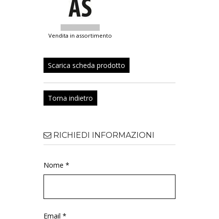
vendita in assortimento
Scarica scheda prodotto
Torna indietro
RICHIEDI INFORMAZIONI
Nome *
Email *