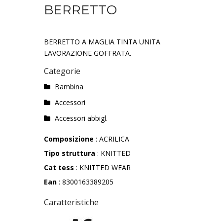
BERRETTO
BERRETTO A MAGLIA TINTA UNITA
LAVORAZIONE GOFFRATA.
Categorie
Bambina
Accessori
Accessori abbigl.
Composizione
: ACRILICA
Tipo struttura
: KNITTED
Cat tess
: KNITTED WEAR
Ean
: 8300163389205
Caratteristiche