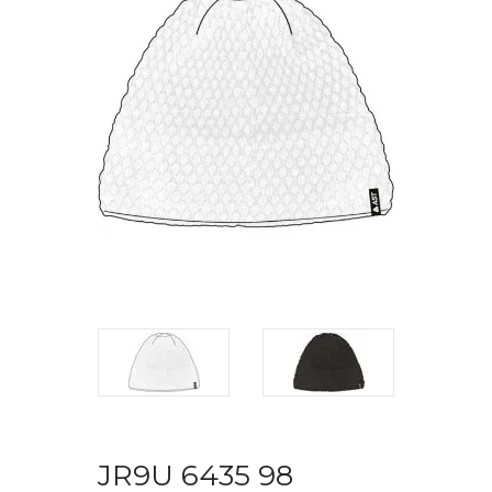
JR9U 6435 98