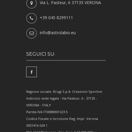
Via L. Pasteur, 6 37135 VERONA
+39 045 8299111
info@astrolabio.eu
SEGUICI SU:
Ragione sociale: Brugi S.p.A. Creazioni Sportive
Indirizzo sede legale : Via Pasteur, 6 - 37135 -
VERONA - ITALY
Partita IVA IT0088069 023 5
Codice Fiscale e Iscrizione Reg. Impr. Verona
0051416 024 1