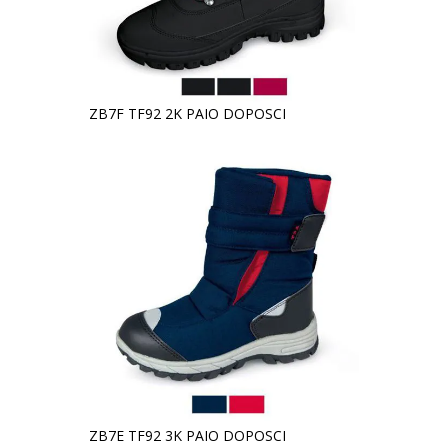
ZB7F TF92 2K PAIO DOPOSCI
ZB7E TF92 3K PAIO DOPOSCI