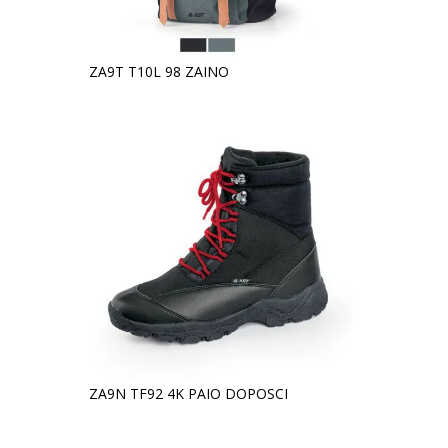
ZA9T T10L 98 ZAINO
ZA9N TF92 4K PAIO DOPOSCI