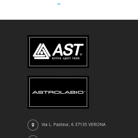
Via L. Pasteur, 6 37135 VERONA