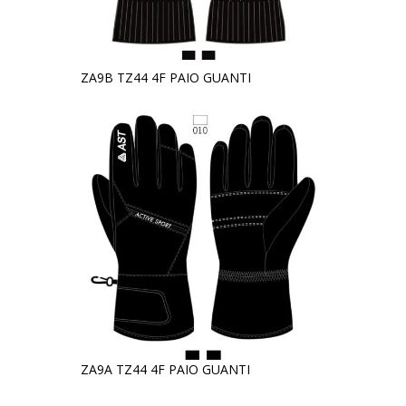
ZA9B TZ44 4F PAIO GUANTI
ZA9A TZ44 4F PAIO GUANTI