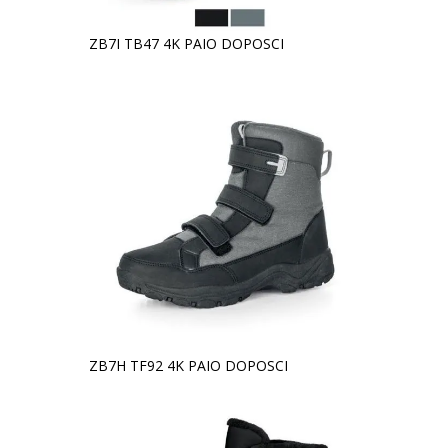
ZB7I TB47 4K PAIO DOPOSCI
ZB7H TF92 4K PAIO DOPOSCI