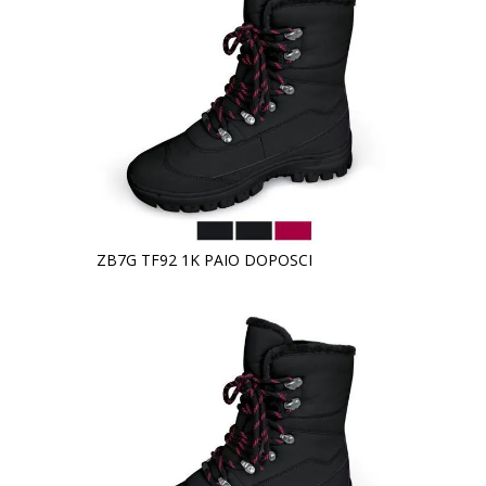
ZB7G TF92 1K PAIO DOPOSCI