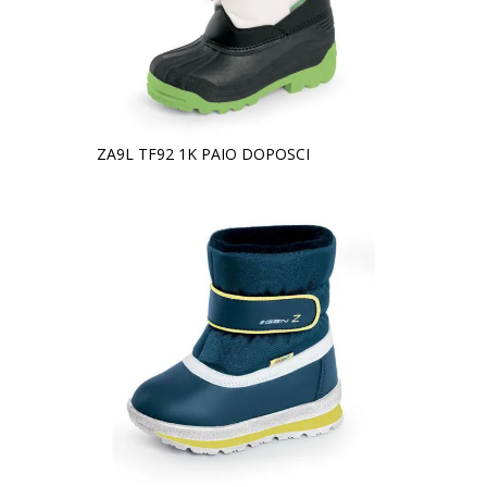
ZA9L TF92 1K PAIO DOPOSCI