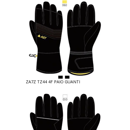
ZA7Z TZ44 4F PAIO GUANTI