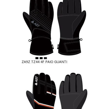
ZA9Z TZ44 4F PAIO GUANTI