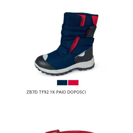
ZB7D TF92 1K PAIO DOPOSCI