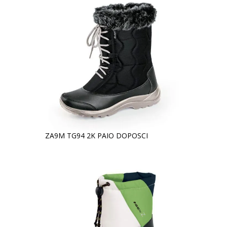
ZA9M TG94 2K PAIO DOPOSCI