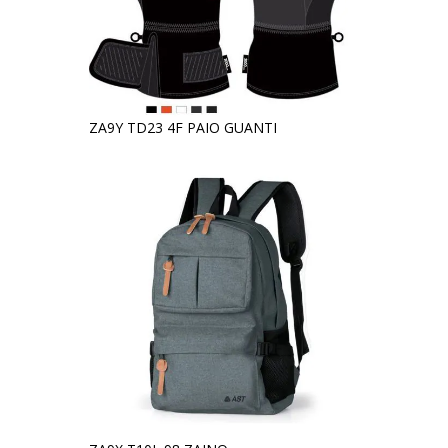
ZA9Y TD23 4F PAIO GUANTI