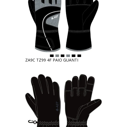
ZA9C TZ99 4F PAIO GUANTI