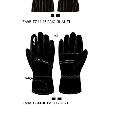
ZA9B TZ44 4F PAIO GUANTI
ZA9A TZ44 4F PAIO GUANTI