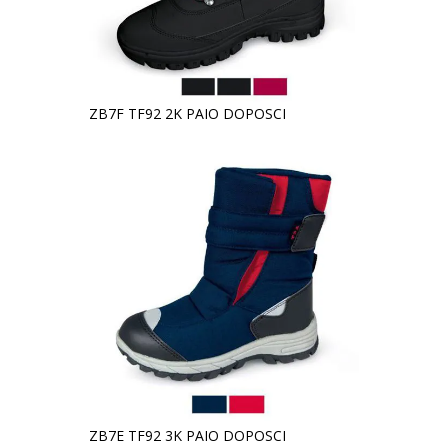
ZB7F TF92 2K PAIO DOPOSCI
ZB7E TF92 3K PAIO DOPOSCI