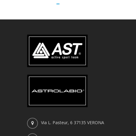
Via L. Pasteur, 6 37135 VERONA