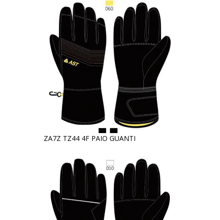
ZA7Z TZ44 4F PAIO GUANTI