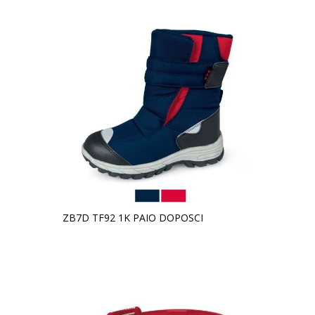
ZB7D TF92 1K PAIO DOPOSCI