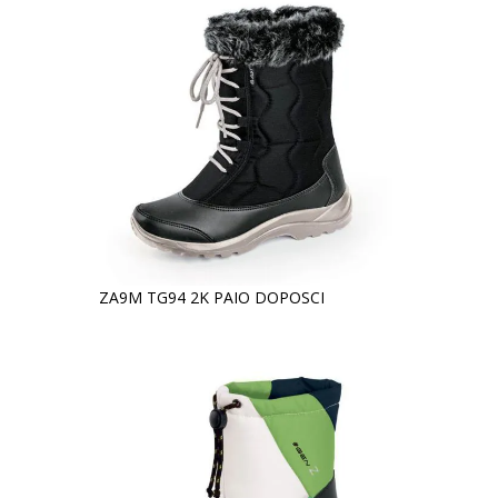
ZA9M TG94 2K PAIO DOPOSCI