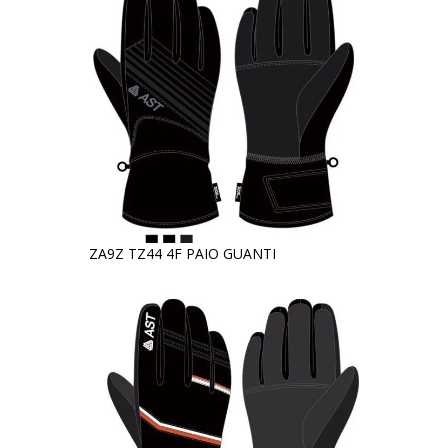
ZA9Z TZ44 4F PAIO GUANTI