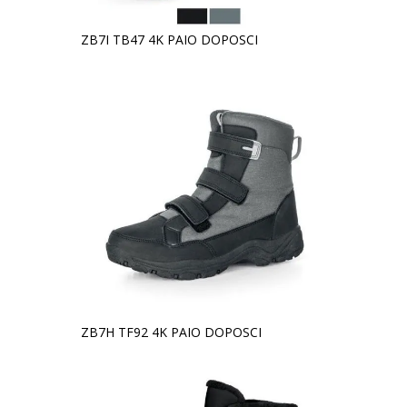
ZB7I TB47 4K PAIO DOPOSCI
ZB7H TF92 4K PAIO DOPOSCI