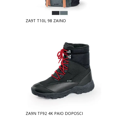
ZA9T T10L 98 ZAINO
ZA9N TF92 4K PAIO DOPOSCI