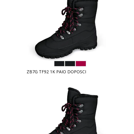
ZB7G TF92 1K PAIO DOPOSCI