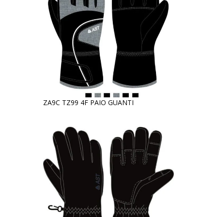
ZA9C TZ99 4F PAIO GUANTI