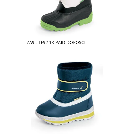
ZA9L TF92 1K PAIO DOPOSCI