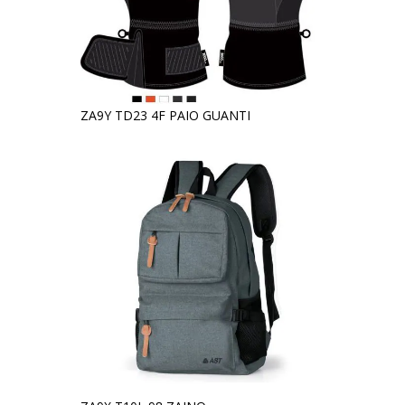
ZA9Y TD23 4F PAIO GUANTI