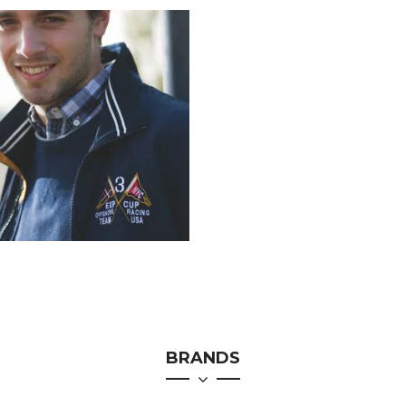
BRANDS