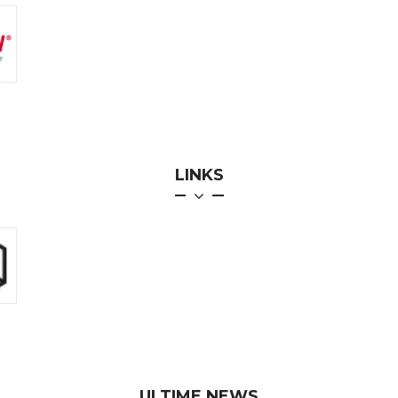
LINKS
ULTIME NEWS