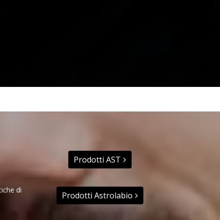
Prodotti AST
tiche di
Prodotti Astrolabio