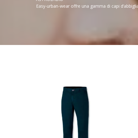
Easy-urban-wear offre una gamma di capi d’abbigliam