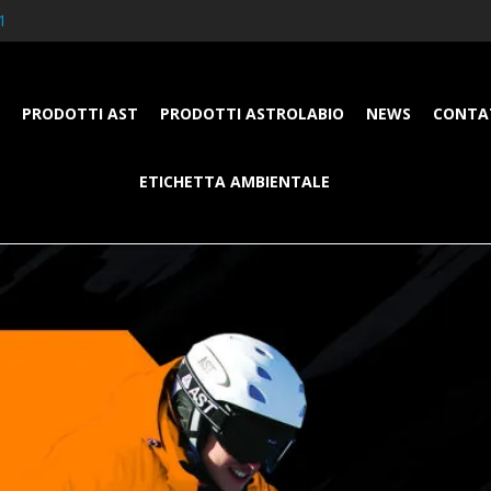
1
PRODOTTI AST
PRODOTTI ASTROLABIO
NEWS
CONTA
ETICHETTA AMBIENTALE