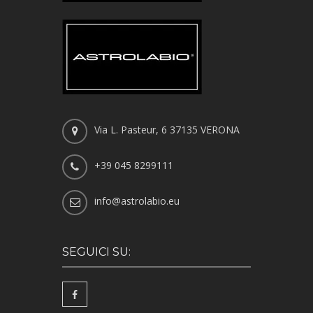
Via L. Pasteur, 6 37135 VERONA
+39 045 8299111
info@astrolabio.eu
SEGUICI SU: