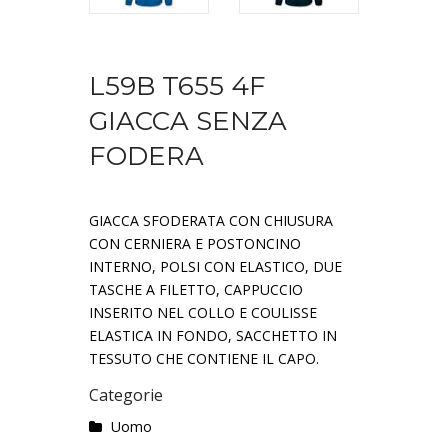
L59B T655 4F
GIACCA SENZA
FODERA
GIACCA SFODERATA CON CHIUSURA
CON CERNIERA E POSTONCINO
INTERNO, POLSI CON ELASTICO, DUE
TASCHE A FILETTO, CAPPUCCIO
INSERITO NEL COLLO E COULISSE
ELASTICA IN FONDO, SACCHETTO IN
TESSUTO CHE CONTIENE IL CAPO.
Categorie
Uomo