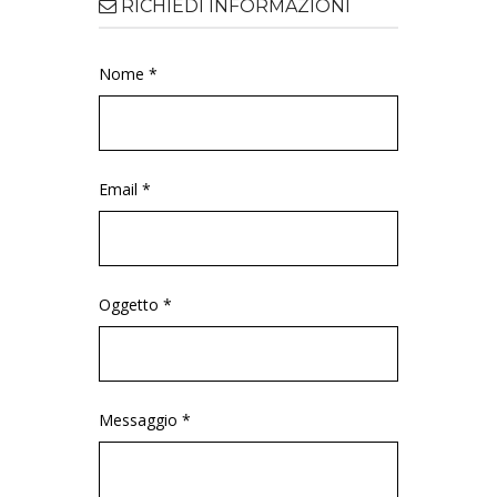
RICHIEDI INFORMAZIONI
Nome *
Email *
Oggetto *
Messaggio *