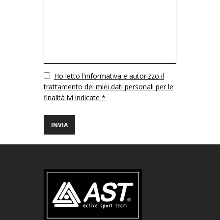
Vuoto
Ho letto l'informativa e autorizzo il
trattamento dei miei dati personali per le
finalità ivi indicate *