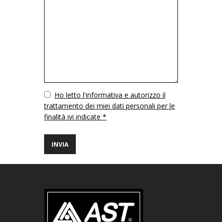
Vuoto
Ho letto l'informativa e autorizzo il
trattamento dei miei dati personali per le
finalità ivi indicate *