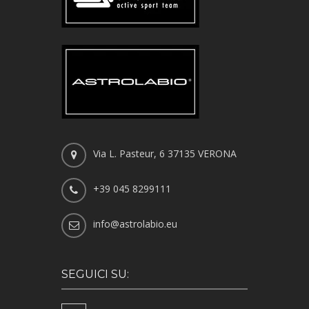
Via L. Pasteur, 6 37135 VERONA
+39 045 8299111
info@astrolabio.eu
SEGUICI SU: