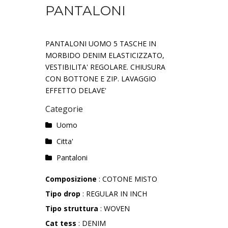
PANTALONI
PANTALONI UOMO 5 TASCHE IN
MORBIDO DENIM ELASTICIZZATO,
VESTIBILITA' REGOLARE. CHIUSURA
CON BOTTONE E ZIP. LAVAGGIO
EFFETTO DELAVE'
Categorie
Uomo
Citta'
Pantaloni
Composizione
: COTONE MISTO
Tipo drop
: REGULAR IN INCH
Tipo struttura
: WOVEN
Cat tess
: DENIM