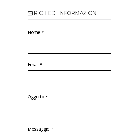
RICHIEDI INFORMAZIONI
Nome *
Email *
Oggetto *
Messaggio *