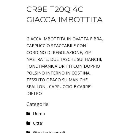
CR9E T20Q 4C
GIACCA IMBOTTITA
GIACCA IMBOTTITA IN OVATTA FIBRA,
CAPPUCCIO STACCABILE CON
CORDINO DI REGOLAZIONE, ZIP
NASTRATE, DUE TASCHE SUI FIANCHI,
FONDI MANICA DRITTI CON DOPPIO
POLSINO INTERNO IN COSTINA,
TESSUTO OPACO SU MANICHE,
SPALLONI, CAPPUCCIO E CARRE'
DIETRO
Categorie
Uomo
Citta'
Giacche invernali