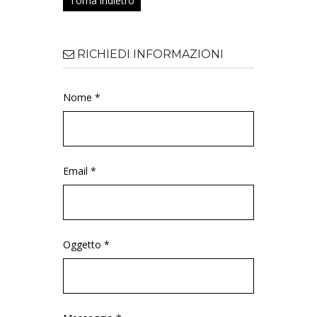
Torna indietro
RICHIEDI INFORMAZIONI
Nome *
Email *
Oggetto *