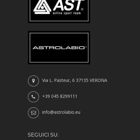
Via L. Pasteur, 6 37135 VERONA
+39 045 8299111
info@astrolabio.eu
SEGUICI SU: