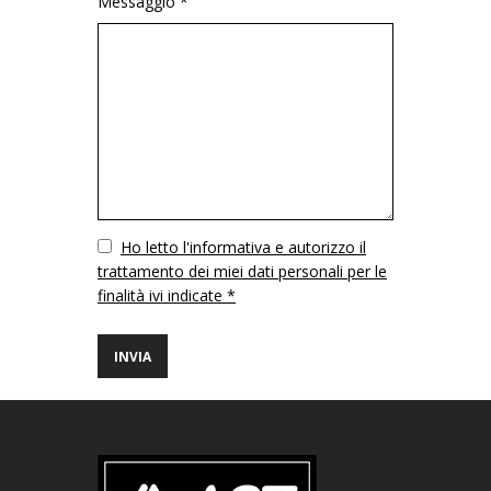
Messaggio *
Vuoto
Ho letto l'informativa e autorizzo il
trattamento dei miei dati personali per le
finalità ivi indicate *