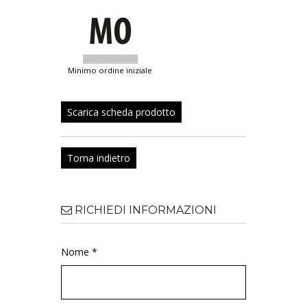
minimo ordine iniziale
Scarica scheda prodotto
Torna indietro
RICHIEDI INFORMAZIONI
Nome *