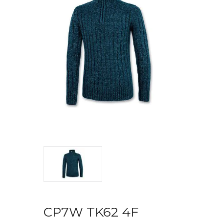
CP7W TK62 4F