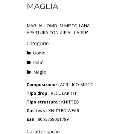
MAGLIA
MAGLIA UOMO IN MISTO LANA,
APERTURA CON ZIP AL CARRE'
Categorie
Uomo
Citta'
Maglie
Composizione
: ACRILICO MISTO
Tipo drop
: REGULAR FIT
Tipo struttura
: KNITTED
Cat tess
: KNITTED WEAR
Ean
: 8055768061789
Caratteristiche