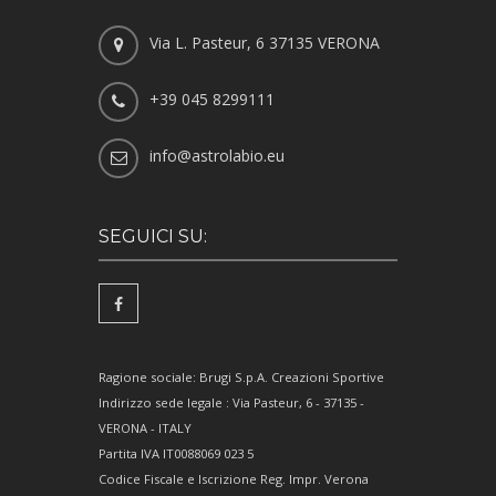
Via L. Pasteur, 6 37135 VERONA
+39 045 8299111
info@astrolabio.eu
SEGUICI SU:
Ragione sociale: Brugi S.p.A. Creazioni Sportive
Indirizzo sede legale : Via Pasteur, 6 - 37135 -
VERONA - ITALY
Partita IVA IT0088069 023 5
Codice Fiscale e Iscrizione Reg. Impr. Verona