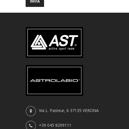
Via L. Pasteur, 6 37135 VERONA
+39 045 8299111