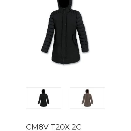
CM8V T20X 2C