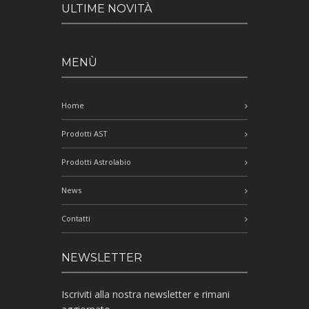
ULTIME NOVITÀ
MENÙ
Home
Prodotti AST
Prodotti Astrolabio
News
Contatti
NEWSLETTER
Iscriviti alla nostra newsletter e rimani