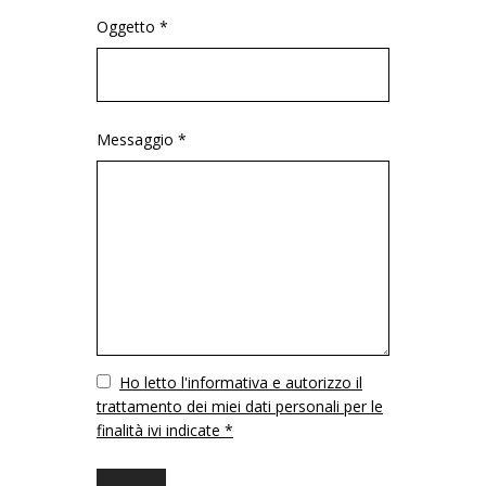
Oggetto *
Messaggio *
Vuoto
Ho letto l'informativa e autorizzo il
trattamento dei miei dati personali per le
finalità ivi indicate *