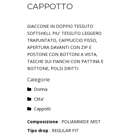
CAPPOTTO
GIACCONE IN DOPPIO TESSUTO
SOFTSHELL PIU' TESSUTO LEGGERO
TRAPUNTATO, CAPPUCCIO FISSO,
APERTURA DAVANTI CON ZIP E
POSTONE CON BOTTONI A VISTA,
TASCHE SUI FIANCHI CON PATTINA E
BOTTONE, POLSI DRITTI.
Categorie
Donna
Citta'
Cappotti
Composizione
: POLIAMMIDE MIST
Tipo drop
: REGULAR FIT