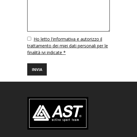
Vuoto
Ho letto l'informativa e autorizzo il
trattamento dei miei dati personali per le
finalità ivi indicate *