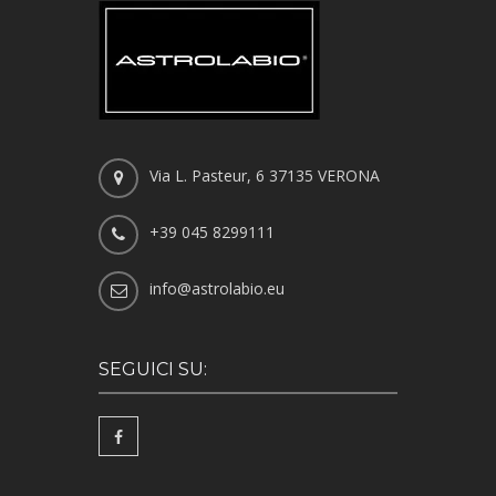
Via L. Pasteur, 6 37135 VERONA
+39 045 8299111
info@astrolabio.eu
SEGUICI SU: