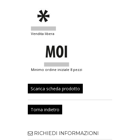
vendita libera
minimo ordine iniziale 8 pezzi
Scarica scheda prodotto
Torna indietro
RICHIEDI INFORMAZIONI