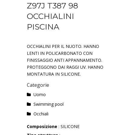
Z97J T387 98
OCCHIALINI
PISCINA
OCCHIALINI PER IL NUOTO. HANNO
LENTI IN POLICARBONATO CON
FINISSAGGIO ANTI APPANNAMENTO.
PROTEGGONO DAI RAGGI UV. HANNO
MONTATURA IN SILICONE.
Categorie
Uomo
Swimming pool
Occhiali
Composizione
: SILICONE