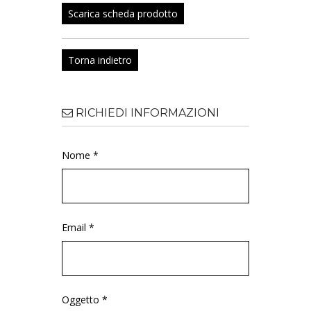
Scarica scheda prodotto
Torna indietro
RICHIEDI INFORMAZIONI
Nome *
Email *
Oggetto *