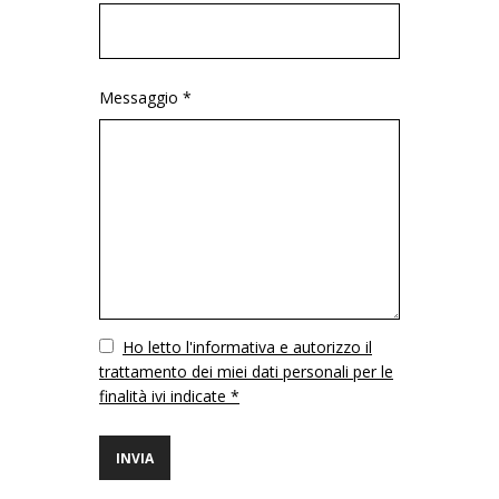
Messaggio *
Vuoto
Ho letto l'informativa e autorizzo il
trattamento dei miei dati personali per le
finalità ivi indicate *