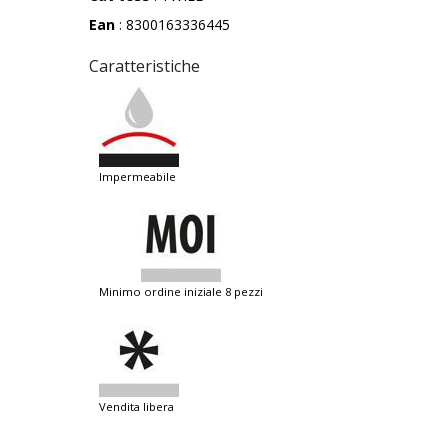
Ean
: 8300163336445
Caratteristiche
impermeabile
minimo ordine iniziale 8 pezzi
vendita libera