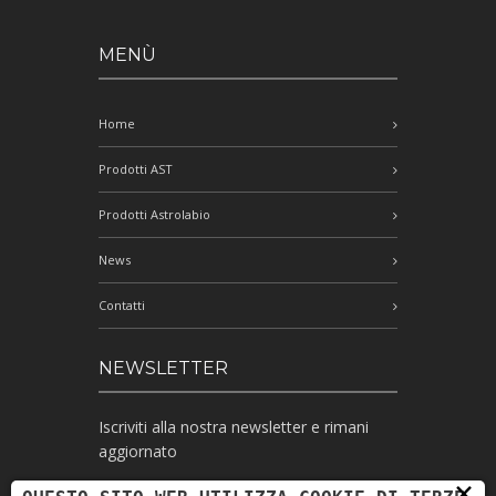
MENÙ
Home
Prodotti AST
Prodotti Astrolabio
News
Contatti
NEWSLETTER
Iscriviti alla nostra newsletter e rimani
aggiornato
×