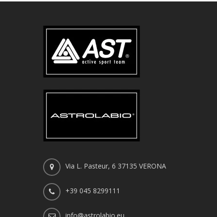
Via L. Pasteur, 6 37135 VERONA
+39 045 8299111
info@astrolabio.eu