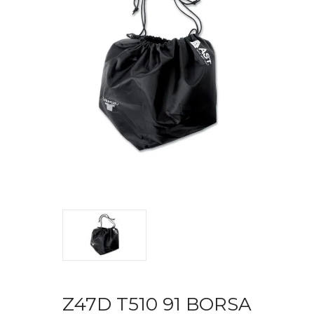
Z47D T510 91 BORSA