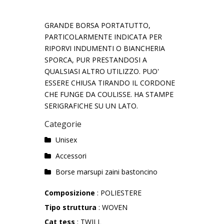
GRANDE BORSA PORTATUTTO,
PARTICOLARMENTE INDICATA PER
RIPORVI INDUMENTI O BIANCHERIA
SPORCA, PUR PRESTANDOSI A
QUALSIASI ALTRO UTILIZZO. PUO'
ESSERE CHIUSA TIRANDO IL CORDONE
CHE FUNGE DA COULISSE. HA STAMPE
SERIGRAFICHE SU UN LATO.
Categorie
Unisex
Accessori
Borse marsupi zaini bastoncino
Composizione
: POLIESTERE
Tipo struttura
: WOVEN
Cat tess
: TWILL