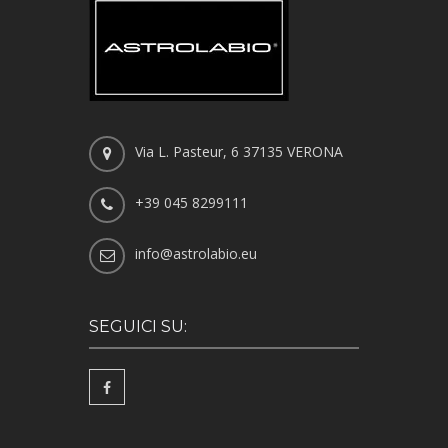
Via L. Pasteur, 6 37135 VERONA
+39 045 8299111
info@astrolabio.eu
SEGUICI SU: