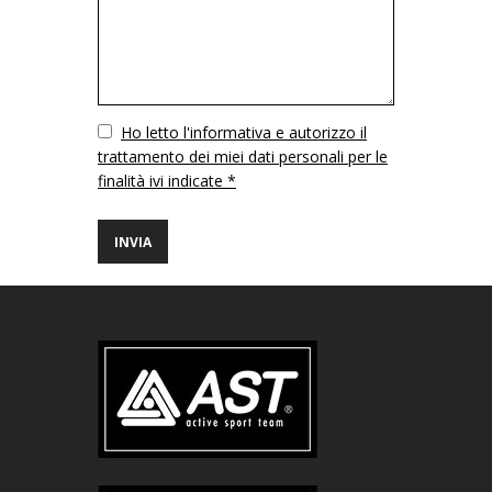
Vuoto
Ho letto l'informativa e autorizzo il
trattamento dei miei dati personali per le
finalità ivi indicate *