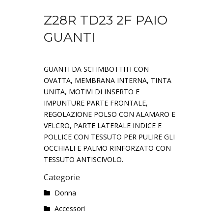
Z28R TD23 2F PAIO
GUANTI
GUANTI DA SCI IMBOTTITI CON
OVATTA, MEMBRANA INTERNA, TINTA
UNITA, MOTIVI DI INSERTO E
IMPUNTURE PARTE FRONTALE,
REGOLAZIONE POLSO CON ALAMARO E
VELCRO, PARTE LATERALE INDICE E
POLLICE CON TESSUTO PER PULIRE GLI
OCCHIALI E PALMO RINFORZATO CON
TESSUTO ANTISCIVOLO.
Categorie
Donna
Accessori