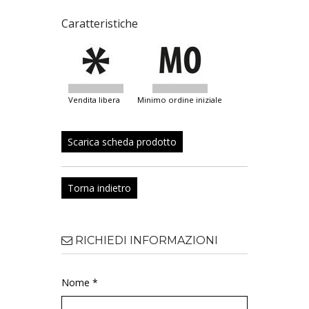
Caratteristiche
vendita libera
minimo ordine iniziale
Scarica scheda prodotto
Torna indietro
RICHIEDI INFORMAZIONI
Nome *