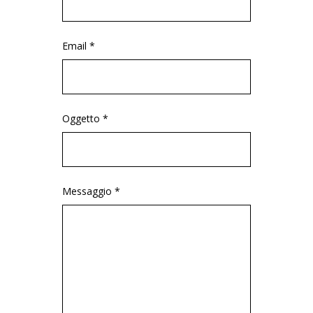
Email *
Oggetto *
Messaggio *