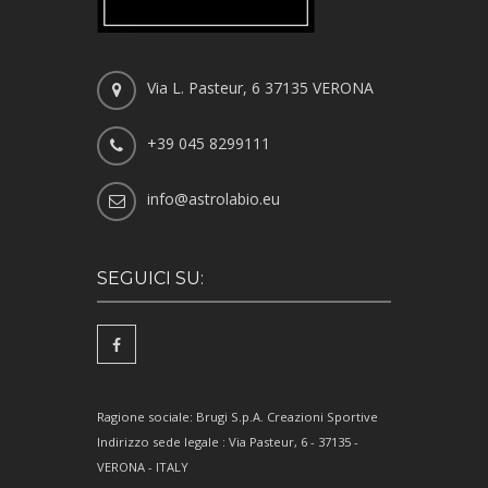
Via L. Pasteur, 6 37135 VERONA
+39 045 8299111
info@astrolabio.eu
SEGUICI SU:
Ragione sociale: Brugi S.p.A. Creazioni Sportive
Indirizzo sede legale : Via Pasteur, 6 - 37135 -
VERONA - ITALY