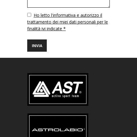
Vuoto
Ho letto l'informativa e autorizzo il
trattamento dei miei dati personali per le
finalità ivi indicate *