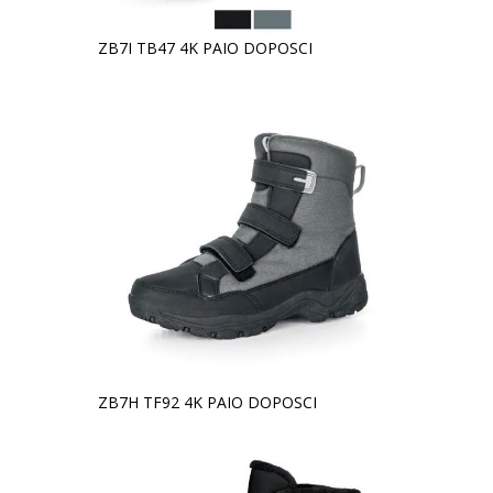
ZB7I TB47 4K PAIO DOPOSCI
ZB7H TF92 4K PAIO DOPOSCI