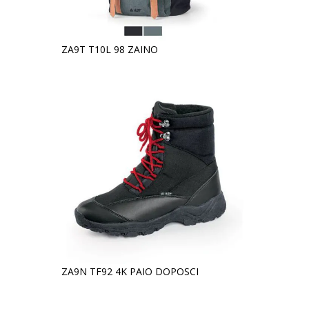
ZA9T T10L 98 ZAINO
ZA9N TF92 4K PAIO DOPOSCI