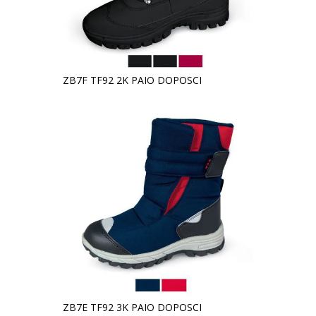
ZB7F TF92 2K PAIO DOPOSCI
ZB7E TF92 3K PAIO DOPOSCI