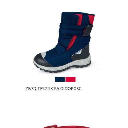
ZB7D TF92 1K PAIO DOPOSCI