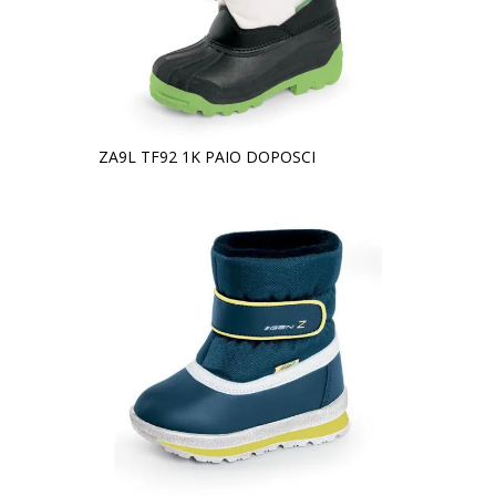
ZA9L TF92 1K PAIO DOPOSCI