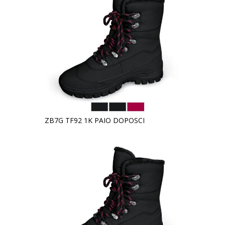
ZB7G TF92 1K PAIO DOPOSCI