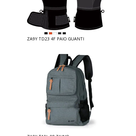
ZA9Y TD23 4F PAIO GUANTI