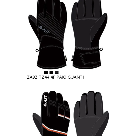
ZA9Z TZ44 4F PAIO GUANTI