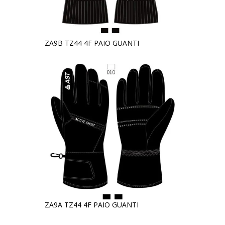
ZA9B TZ44 4F PAIO GUANTI
ZA9A TZ44 4F PAIO GUANTI