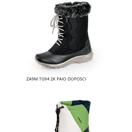
ZA9M TG94 2K PAIO DOPOSCI