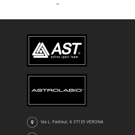
Via L. Pasteur, 6 37135 VERONA