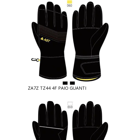
ZA7Z TZ44 4F PAIO GUANTI