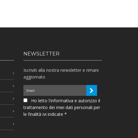
NEWSLETTER
Iscriviti alla nostra newsletter e rimani
aggiornato
Ho letto l'informativa e autorizzo il
trattamento dei miei dati personali per
le finalità ivi indicate *