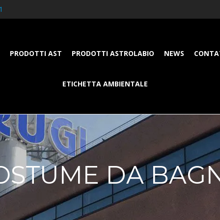
1
PRODOTTI AST
PRODOTTI ASTROLABIO
NEWS
CONTA
ETICHETTA AMBIENTALE
OSTUME DA BAG