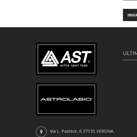
ULTI
Via L. Pasteur, 6 37135 VERONA