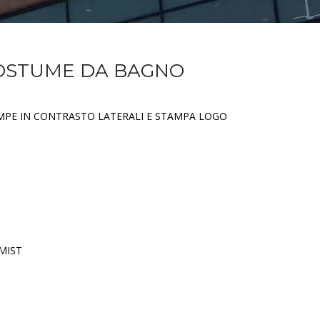
 COSTUME DA BAGNO
MPE IN CONTRASTO LATERALI E STAMPA LOGO
MIST