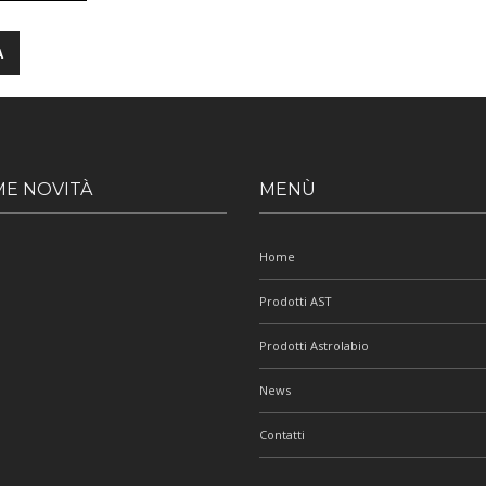
ME NOVITÀ
MENÙ
Home
Prodotti AST
Prodotti Astrolabio
News
Contatti