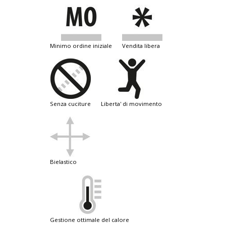
minimo ordine iniziale
vendita libera
senza cuciture
liberta' di movimento
bielastico
gestione ottimale del calore