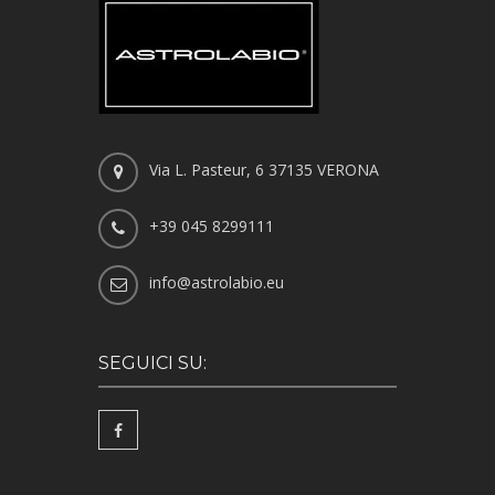
Via L. Pasteur, 6 37135 VERONA
+39 045 8299111
info@astrolabio.eu
SEGUICI SU: