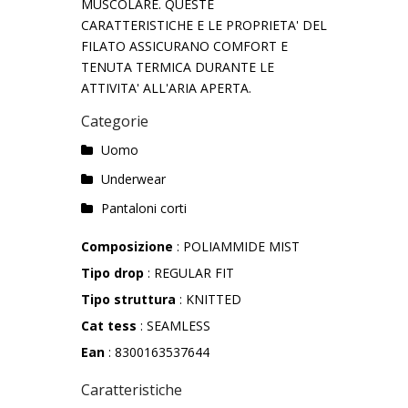
MUSCOLARE. QUESTE
CARATTERISTICHE E LE PROPRIETA' DEL
FILATO ASSICURANO COMFORT E
TENUTA TERMICA DURANTE LE
ATTIVITA' ALL'ARIA APERTA.
Categorie
Uomo
Underwear
Pantaloni corti
Composizione
: POLIAMMIDE MIST
Tipo drop
: REGULAR FIT
Tipo struttura
: KNITTED
Cat tess
: SEAMLESS
Ean
: 8300163537644
Caratteristiche