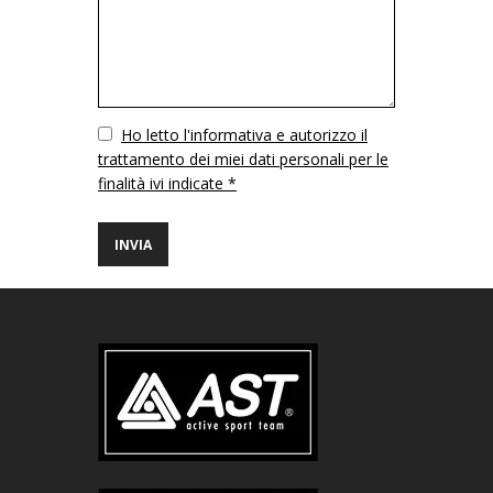
Vuoto
Ho letto l'informativa e autorizzo il
trattamento dei miei dati personali per le
finalità ivi indicate *