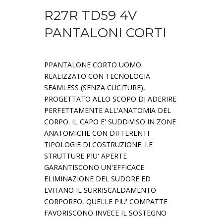
R27R TD59 4V
PANTALONI CORTI
PPANTALONE CORTO UOMO
REALIZZATO CON TECNOLOGIA
SEAMLESS (SENZA CUCITURE),
PROGETTATO ALLO SCOPO DI ADERIRE
PERFETTAMENTE ALL'ANATOMIA DEL
CORPO. IL CAPO E' SUDDIVISO IN ZONE
ANATOMICHE CON DIFFERENTI
TIPOLOGIE DI COSTRUZIONE. LE
STRUTTURE PIU' APERTE
GARANTISCONO UN'EFFICACE
ELIMINAZIONE DEL SUDORE ED
EVITANO IL SURRISCALDAMENTO
CORPOREO, QUELLE PIU' COMPATTE
FAVORISCONO INVECE IL SOSTEGNO