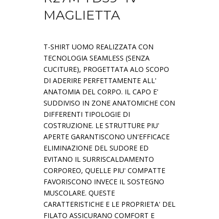
MAGLIETTA
T-SHIRT UOMO REALIZZATA CON
TECNOLOGIA SEAMLESS (SENZA
CUCITURE), PROGETTATA ALO SCOPO
DI ADERIRE PERFETTAMENTE ALL'
ANATOMIA DEL CORPO. IL CAPO E'
SUDDIVISO IN ZONE ANATOMICHE CON
DIFFERENTI TIPOLOGIE DI
COSTRUZIONE. LE STRUTTURE PIU'
APERTE GARANTISCONO UN'EFFICACE
ELIMINAZIONE DEL SUDORE ED
EVITANO IL SURRISCALDAMENTO
CORPOREO, QUELLE PIU' COMPATTE
FAVORISCONO INVECE IL SOSTEGNO
MUSCOLARE. QUESTE
CARATTERISTICHE E LE PROPRIETA' DEL
FILATO ASSICURANO COMFORT E