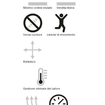
minimo ordine iniziale
vendita libera
senza cuciture
liberta' di movimento
bielastico
gestione ottimale del calore