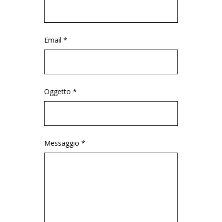
Email *
Oggetto *
Messaggio *