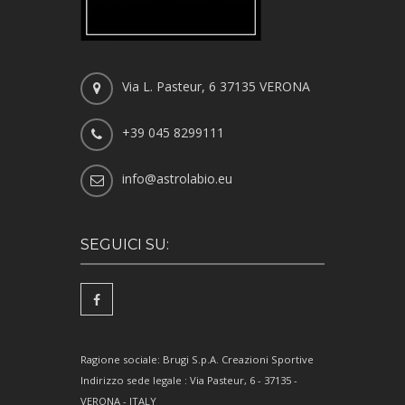
Via L. Pasteur, 6 37135 VERONA
+39 045 8299111
info@astrolabio.eu
SEGUICI SU:
Ragione sociale: Brugi S.p.A. Creazioni Sportive
Indirizzo sede legale : Via Pasteur, 6 - 37135 -
VERONA - ITALY