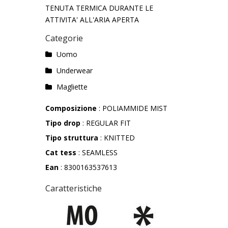
TENUTA TERMICA DURANTE LE
ATTIVITA' ALL'ARIA APERTA
Categorie
Uomo
Underwear
Magliette
Composizione
: POLIAMMIDE MIST
Tipo drop
: REGULAR FIT
Tipo struttura
: KNITTED
Cat tess
: SEAMLESS
Ean
: 8300163537613
Caratteristiche