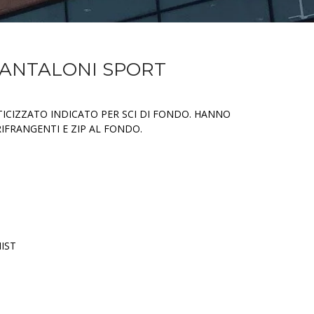
PANTALONI SPORT
ICIZZATO INDICATO PER SCI DI FONDO. HANNO
IFRANGENTI E ZIP AL FONDO.
IST