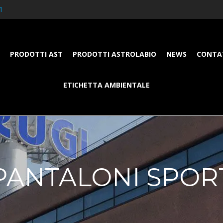
1
PRODOTTI AST
PRODOTTI ASTROLABIO
NEWS
CONTA
ETICHETTA AMBIENTALE
PANTALONI SPOR