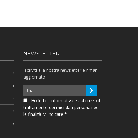
NEWSLETTER
Iscriviti alla nostra newsletter e rimani
aggiornato
Ho letto l'informativa e autorizzo il
trattamento dei miei dati personali per
le finalità ivi indicate *