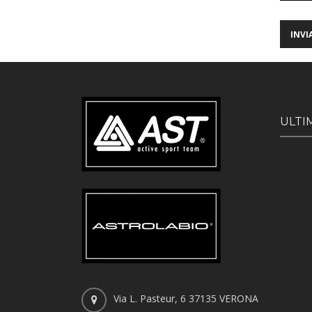
ULTI
Via L. Pasteur, 6 37135 VERONA