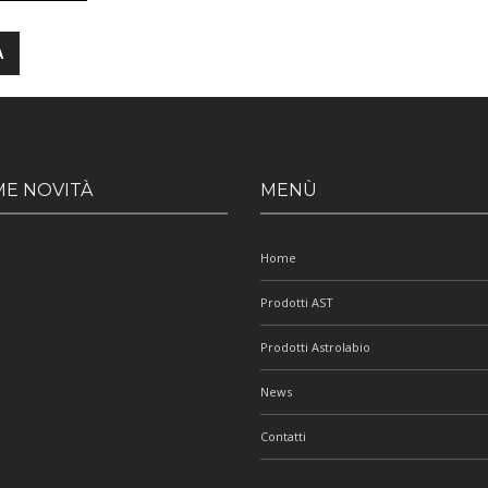
ME NOVITÀ
MENÙ
Home
Prodotti AST
Prodotti Astrolabio
News
Contatti