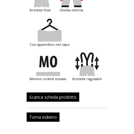
bretelle fisse
ghetta interna
con appendino nel capo
minimo ordine iniziale
bretelle regolabili
Scarica scheda prodotto
Torna indietro