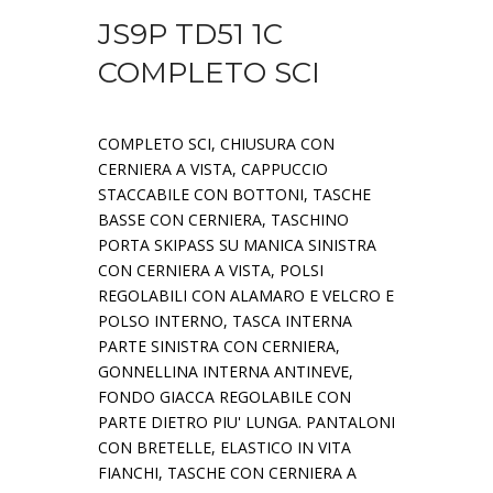
JS9P TD51 1C
COMPLETO SCI
COMPLETO SCI, CHIUSURA CON
CERNIERA A VISTA, CAPPUCCIO
STACCABILE CON BOTTONI, TASCHE
BASSE CON CERNIERA, TASCHINO
PORTA SKIPASS SU MANICA SINISTRA
CON CERNIERA A VISTA, POLSI
REGOLABILI CON ALAMARO E VELCRO E
POLSO INTERNO, TASCA INTERNA
PARTE SINISTRA CON CERNIERA,
GONNELLINA INTERNA ANTINEVE,
FONDO GIACCA REGOLABILE CON
PARTE DIETRO PIU' LUNGA. PANTALONI
CON BRETELLE, ELASTICO IN VITA
FIANCHI, TASCHE CON CERNIERA A