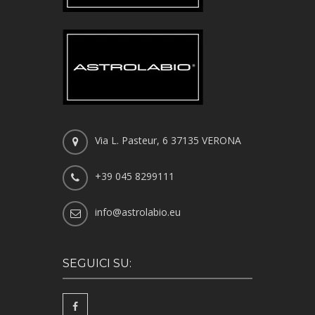
Via L. Pasteur, 6 37135 VERONA
+39 045 8299111
info@astrolabio.eu
SEGUICI SU: