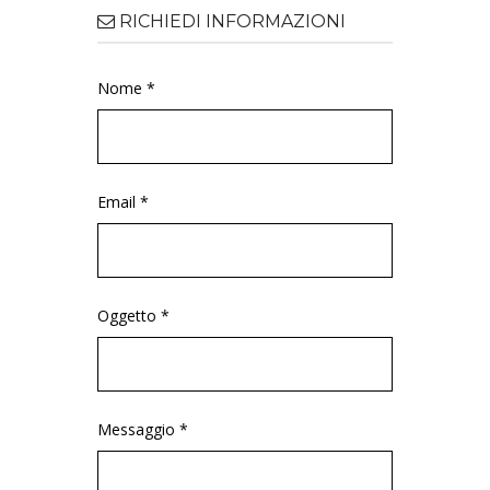
RICHIEDI INFORMAZIONI
Nome *
Email *
Oggetto *
Messaggio *