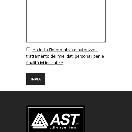
Vuoto
Ho letto l'informativa e autorizzo il
trattamento dei miei dati personali per le
finalità ivi indicate *