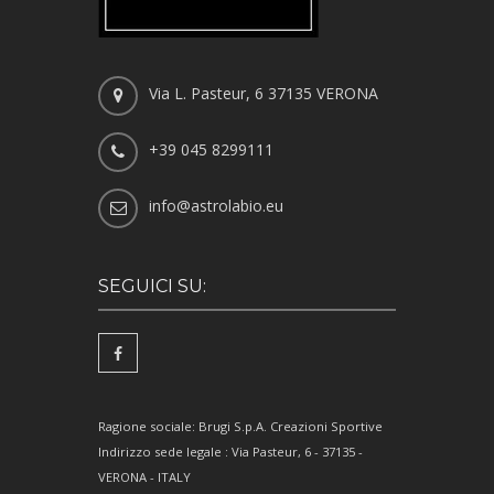
Via L. Pasteur, 6 37135 VERONA
+39 045 8299111
info@astrolabio.eu
SEGUICI SU:
Ragione sociale: Brugi S.p.A. Creazioni Sportive
Indirizzo sede legale : Via Pasteur, 6 - 37135 -
VERONA - ITALY