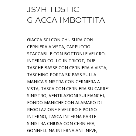
JS7H TD51 1C
GIACCA IMBOTTITA
GIACCA SCI CON CHIUSURA CON
CERNIERA A VISTA, CAPPUCCIO
STACCABILE CON BOTTONI E VELCRO,
INTERNO COLLO IN TRICOT, DUE
TASCHE BASSE CON CERNIERA A VISTA,
TASCHINO PORTA SKIPASS SULLA
MANICA SINISTRA CON CERNIERA A
VISTA, TASCA CON CERNIERA SU CARRE'
SINISTRO, VENTILAZIONI SUI FIANCHI,
FONDO MANICHE CON ALAMARO DI
REGOLAZIONE E VELCRO E POLSO
INTERNO, TASCA INTERNA PARTE
SINISTRA CHIUSA CON CERNIERA,
GONNELLINA INTERNA ANTINEVE,