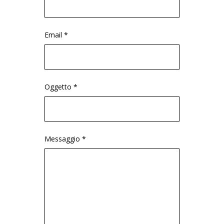
Email *
Oggetto *
Messaggio *