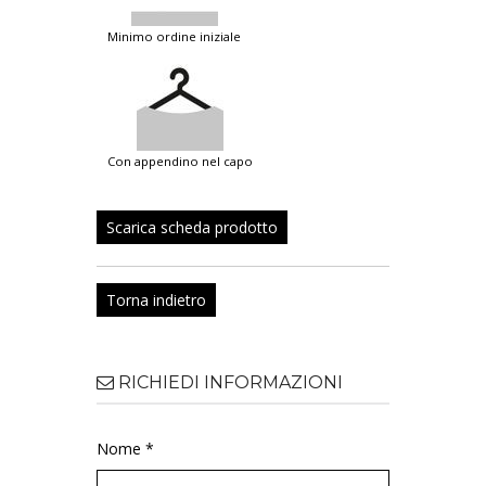
minimo ordine iniziale
con appendino nel capo
Scarica scheda prodotto
Torna indietro
RICHIEDI INFORMAZIONI
Nome *