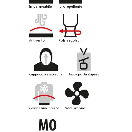
impermeabile
idrorepellente
antivento
polsi regolabili
cappuccio staccabile
tasca porta skipass
gonnellina interna
ventilazione