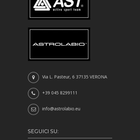
Via L. Pasteur, 6 37135 VERONA
+39 045 8299111
info@astrolabio.eu
SEGUICI SU: