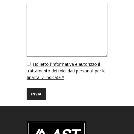
Vuoto
Ho letto l'informativa e autorizzo il
trattamento dei miei dati personali per le
finalità ivi indicate *