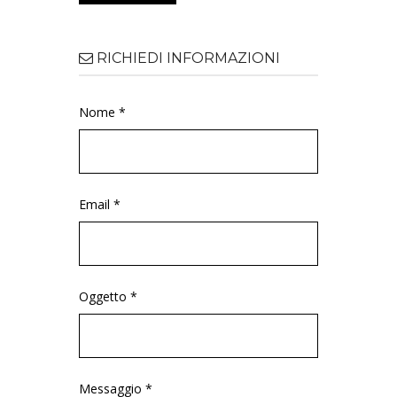
RICHIEDI INFORMAZIONI
Nome *
Email *
Oggetto *
Messaggio *