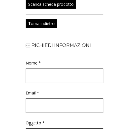
Scarica scheda prodotto
Torna indietro
RICHIEDI INFORMAZIONI
Nome *
Email *
Oggetto *