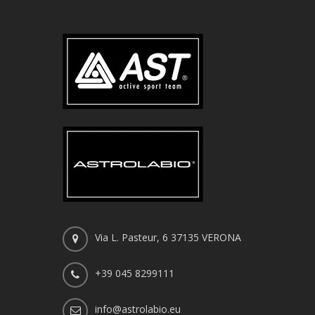
Via L. Pasteur, 6 37135 VERONA
+39 045 8299111
info@astrolabio.eu