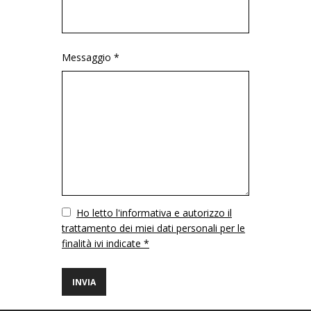
Messaggio *
Vuoto
Ho letto l'informativa e autorizzo il
trattamento dei miei dati personali per le
finalità ivi indicate *