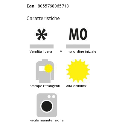
Ean
: 8055768065718
Caratteristiche
vendita libera
minimo ordine iniziale
stampe rifrangenti
alta visibilita'
facile manutenzione