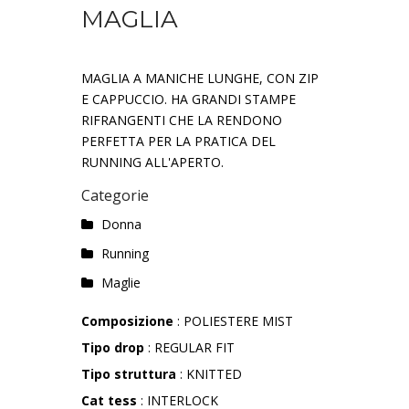
MAGLIA
MAGLIA A MANICHE LUNGHE, CON ZIP
E CAPPUCCIO. HA GRANDI STAMPE
RIFRANGENTI CHE LA RENDONO
PERFETTA PER LA PRATICA DEL
RUNNING ALL'APERTO.
Categorie
Donna
Running
Maglie
Composizione
: POLIESTERE MIST
Tipo drop
: REGULAR FIT
Tipo struttura
: KNITTED
Cat tess
: INTERLOCK