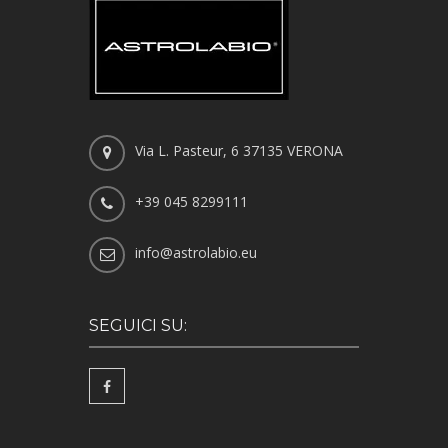
Via L. Pasteur, 6 37135 VERONA
+39 045 8299111
info@astrolabio.eu
SEGUICI SU: