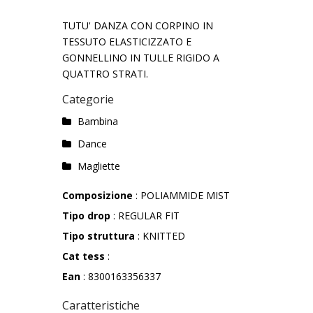
TUTU' DANZA CON CORPINO IN
TESSUTO ELASTICIZZATO E
GONNELLINO IN TULLE RIGIDO A
QUATTRO STRATI.
Categorie
Bambina
Dance
Magliette
Composizione
: POLIAMMIDE MIST
Tipo drop
: REGULAR FIT
Tipo struttura
: KNITTED
Cat tess
:
Ean
: 8300163356337
Caratteristiche