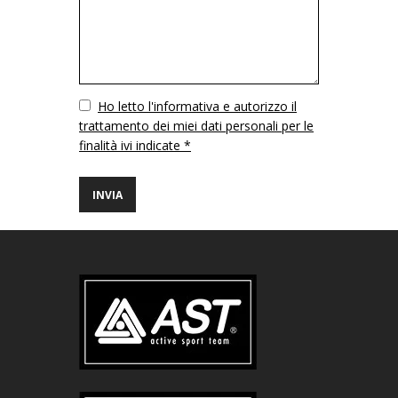
Vuoto
Ho letto l'informativa e autorizzo il
trattamento dei miei dati personali per le
finalità ivi indicate *