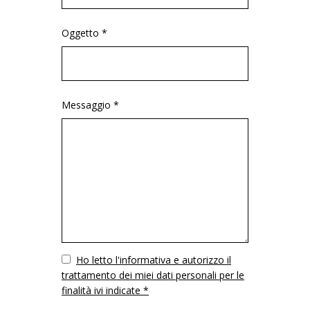
Oggetto *
Messaggio *
Vuoto
Ho letto l'informativa e autorizzo il
trattamento dei miei dati personali per le
finalità ivi indicate *