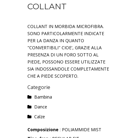
COLLANT
COLLANT IN MORBIDA MICROFIBRA.
SONO PARTICOLARMENTE INDICATE
PER LA DANZA IN QUANTO
"CONVERTIBILI" CIOE', GRAZIE ALLA
PRESENZA DI UN FORO SOTTO AL
PIEDE, POSSONO ESSERE UTILIZZATE
SIA INDOSSANDOLE COMPLETAMENTE
CHE A PIEDE SCOPERTO.
Categorie
Bambina
Dance
Calze
Composizione
: POLIAMMIDE MIST