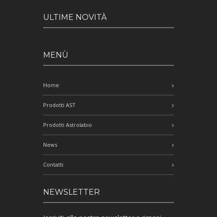
ULTIME NOVITÀ
MENÙ
Home
Prodotti AST
Prodotti Astrolabio
News
Contatti
NEWSLETTER