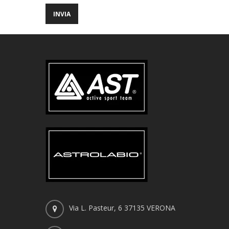
Via L. Pasteur, 6 37135 VERONA