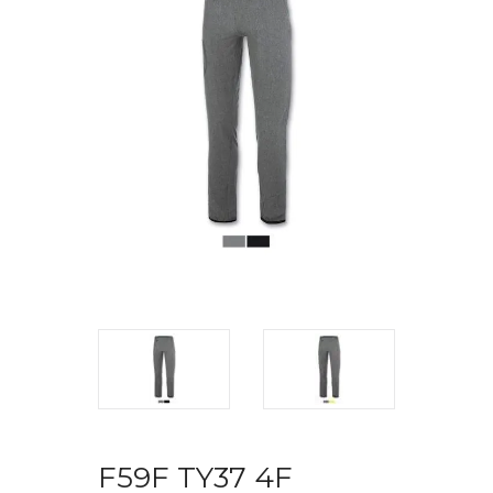
F59F TY37 4F