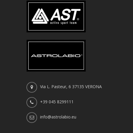
Via L. Pasteur, 6 37135 VERONA
+39 045 8299111
info@astrolabio.eu