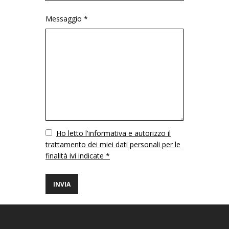
Messaggio *
Vuoto
Ho letto l'informativa e autorizzo il
trattamento dei miei dati personali per le
finalità ivi indicate *