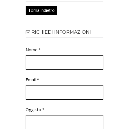
Torna indietro
RICHIEDI INFORMAZIONI
Nome *
Email *
Oggetto *