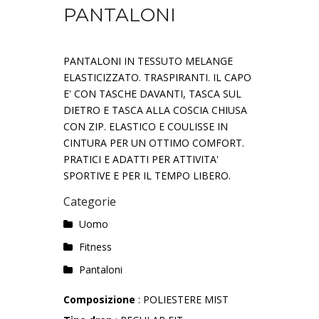
PANTALONI
PANTALONI IN TESSUTO MELANGE
ELASTICIZZATO. TRASPIRANTI. IL CAPO
E' CON TASCHE DAVANTI, TASCA SUL
DIETRO E TASCA ALLA COSCIA CHIUSA
CON ZIP. ELASTICO E COULISSE IN
CINTURA PER UN OTTIMO COMFORT.
PRATICI E ADATTI PER ATTIVITA'
SPORTIVE E PER IL TEMPO LIBERO.
Categorie
Uomo
Fitness
Pantaloni
Composizione
: POLIESTERE MIST