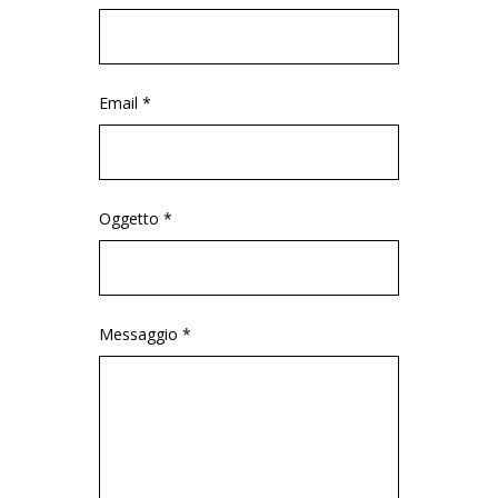
Email *
Oggetto *
Messaggio *