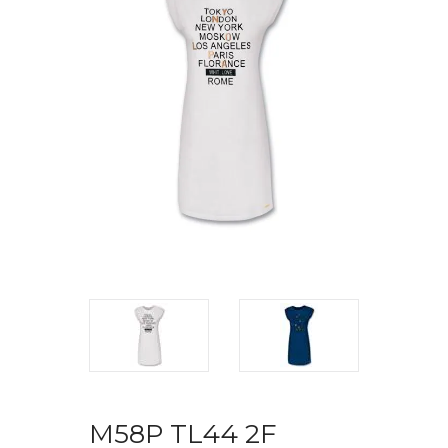
M58P TL44 2F