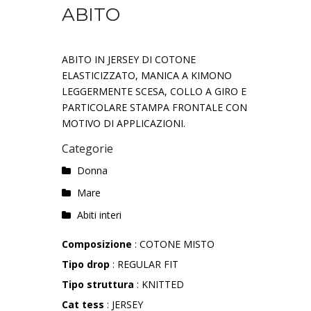
ABITO
ABITO IN JERSEY DI COTONE
ELASTICIZZATO, MANICA A KIMONO
LEGGERMENTE SCESA, COLLO A GIRO E
PARTICOLARE STAMPA FRONTALE CON
MOTIVO DI APPLICAZIONI.
Categorie
Donna
Mare
Abiti interi
Composizione
: COTONE MISTO
Tipo drop
: REGULAR FIT
Tipo struttura
: KNITTED
Cat tess
: JERSEY