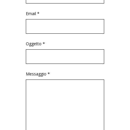
Email *
Oggetto *
Messaggio *