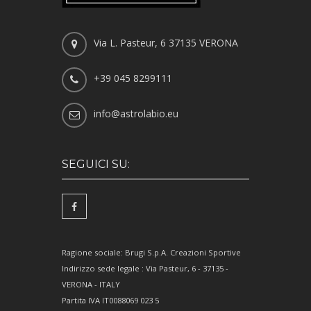
Via L. Pasteur, 6 37135 VERONA
+39 045 8299111
info@astrolabio.eu
SEGUICI SU:
Ragione sociale: Brugi S.p.A. Creazioni Sportive
Indirizzo sede legale : Via Pasteur, 6 - 37135 -
VERONA - ITALY
Partita IVA IT0088069 023 5