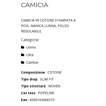
CAMICIA
CAMICIA IN COTONE STAMPATA A
POIS, MANICA LUNGA, POLSO
REGOLABILE.
Categorie
Uomo
Citta'
Camicie
Composizione
: COTONE
Tipo drop
: SLIM FIT
Tipo struttura
: WOVEN
Cat tess
: POPELINE
Ean
: 8300163666573