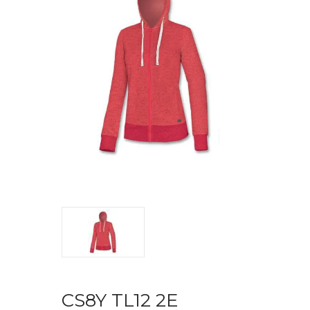
CS8Y TL12 2E