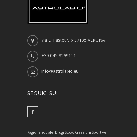
Via L. Pasteur, 6 37135 VERONA
+39 045 8299111
info@astrolabio.eu
SEGUICI SU:
Ragione sociale: Brugi S.p.A. Creazioni Sportive