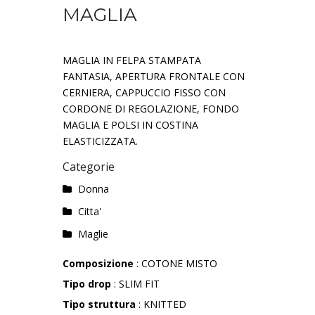
MAGLIA
MAGLIA IN FELPA STAMPATA
FANTASIA, APERTURA FRONTALE CON
CERNIERA, CAPPUCCIO FISSO CON
CORDONE DI REGOLAZIONE, FONDO
MAGLIA E POLSI IN COSTINA
ELASTICIZZATA.
Categorie
Donna
Citta'
Maglie
Composizione
: COTONE MISTO
Tipo drop
: SLIM FIT
Tipo struttura
: KNITTED