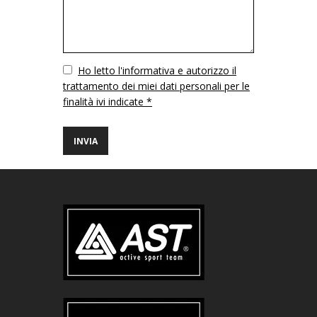
Vuoto
Ho letto l'informativa e autorizzo il
trattamento dei miei dati personali per le
finalità ivi indicate *