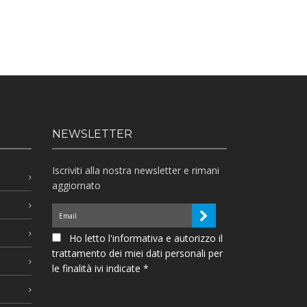
NEWSLETTER
Iscriviti alla nostra newsletter e rimani
aggiornato
Ho letto l'informativa e autorizzo il
trattamento dei miei dati personali per
le finalità ivi indicate *