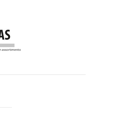
 in assortimento