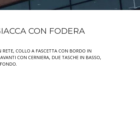
GIACCA CON FODERA
N RETE, COLLO A FASCETTA CON BORDO IN
AVANTI CON CERNIERA, DUE TASCHE IN BASSO,
 FONDO.