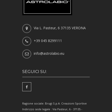
Via L. Pasteur, 6 37135 VERONA
+39 045 8299111
info@astrolabio.eu
SEGUICI SU:
Ragione sociale: Brugi S.p.A. Creazioni Sportive
Indirizzo sede legale : Via Pasteur, 6 - 37135 -