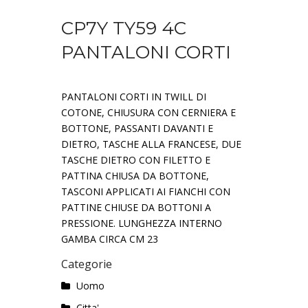
CP7Y TY59 4C
PANTALONI CORTI
PANTALONI CORTI IN TWILL DI
COTONE, CHIUSURA CON CERNIERA E
BOTTONE, PASSANTI DAVANTI E
DIETRO, TASCHE ALLA FRANCESE, DUE
TASCHE DIETRO CON FILETTO E
PATTINA CHIUSA DA BOTTONE,
TASCONI APPLICATI AI FIANCHI CON
PATTINE CHIUSE DA BOTTONI A
PRESSIONE. LUNGHEZZA INTERNO
GAMBA CIRCA CM 23
Categorie
Uomo
Citta'