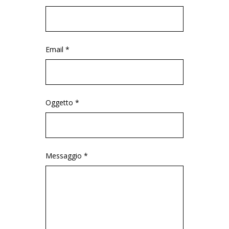
Email *
Oggetto *
Messaggio *