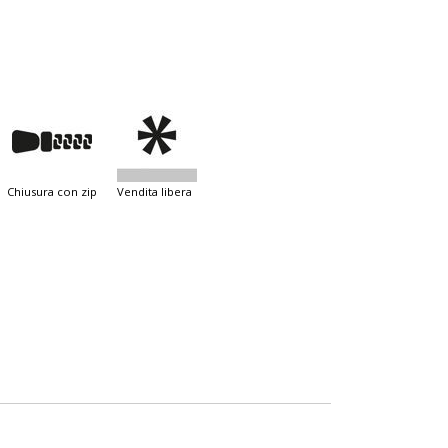
chiusura con zip
vendita libera