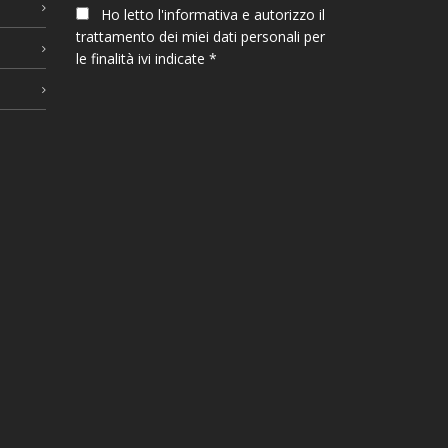
Ho letto l'informativa e autorizzo il
trattamento dei miei dati personali per
le finalità ivi indicate *