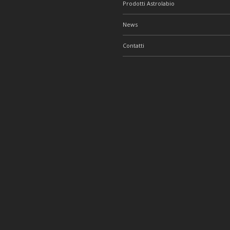
Prodotti Astrolabio
News
Contatti