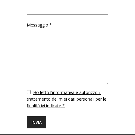
Messaggio *
Vuoto
Ho letto l'informativa e autorizzo il
trattamento dei miei dati personali per le
finalità ivi indicate *