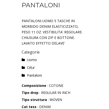
PANTALONI
PANTALONI UOMO 5 TASCHE IN
MORBIDO DENIM ELASTICIZZATO,
PESO 11 OZ. VESTIBILITA' REGOLARE.
CHIUSURA CON ZIP E BOTTONE.
LAVATO EFFETTO DELAVE'
Categorie
Uomo
Citta'
Pantaloni
Composizione
: COTONE
Tipo drop
: REGULAR IN INCH
Tipo struttura
: WOVEN
Cat tess
: DENIM