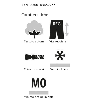
Ean
: 8300163657755
Caratteristiche
tessuto cotone
vita regolare
chiusura con zip
vendita libera
minimo ordine iniziale