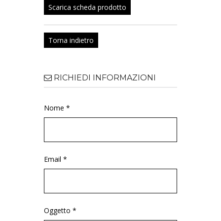
Scarica scheda prodotto
Torna indietro
RICHIEDI INFORMAZIONI
Nome *
Email *
Oggetto *