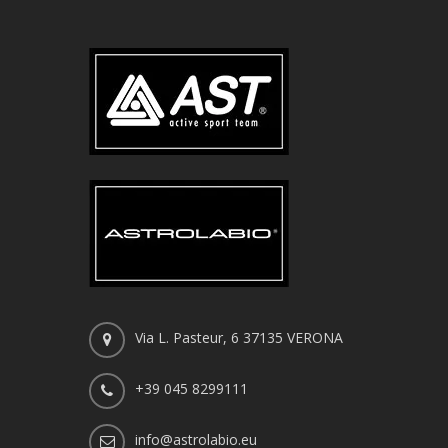
Via L. Pasteur, 6 37135 VERONA
+39 045 8299111
info@astrolabio.eu