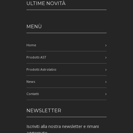
ULTIME NOVITÀ
MENÙ
Home
Prodotti AST
Prodotti Astrolabio
News
Contatti
NEWSLETTER
Iscriviti alla nostra newsletter e rimani
aggiornato