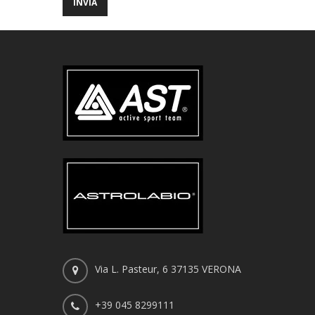
Via L. Pasteur, 6 37135 VERONA
+39 045 8299111