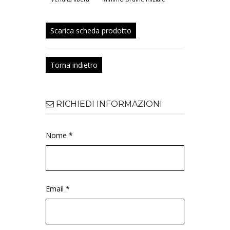
Scarica scheda prodotto
Torna indietro
RICHIEDI INFORMAZIONI
Nome *
Email *