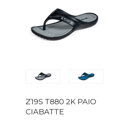
Z19S T880 2K PAIO
CIABATTE