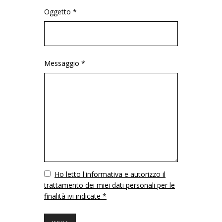
Oggetto *
Messaggio *
Vuoto
Ho letto l'informativa e autorizzo il
trattamento dei miei dati personali per le
finalità ivi indicate *