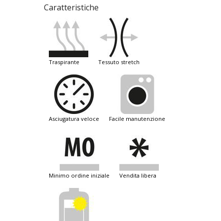
Caratteristiche
traspirante
tessuto stretch
asciugatura veloce
facile manutenzione
minimo ordine iniziale
vendita libera