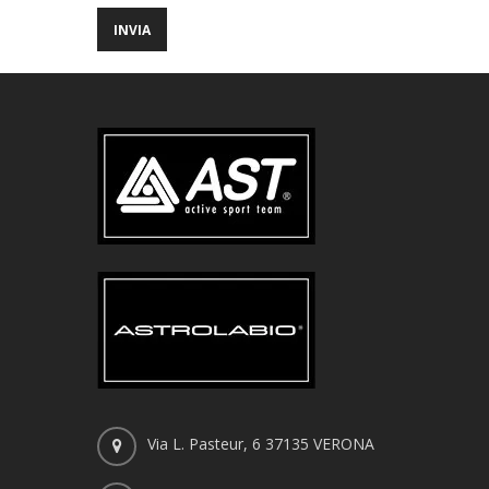
Via L. Pasteur, 6 37135 VERONA