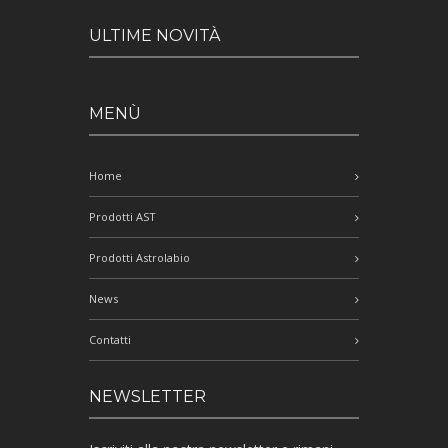
ULTIME NOVITÀ
MENÙ
Home
Prodotti AST
Prodotti Astrolabio
News
Contatti
NEWSLETTER