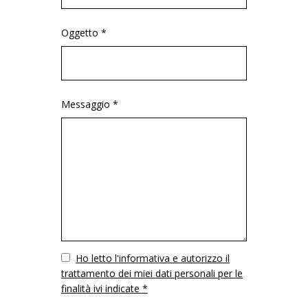
Oggetto *
Messaggio *
Vuoto
Ho letto l'informativa e autorizzo il
trattamento dei miei dati personali per le
finalità ivi indicate *