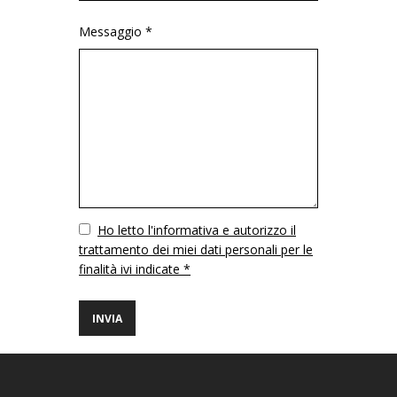
Messaggio *
Vuoto
Ho letto l'informativa e autorizzo il
trattamento dei miei dati personali per le
finalità ivi indicate *