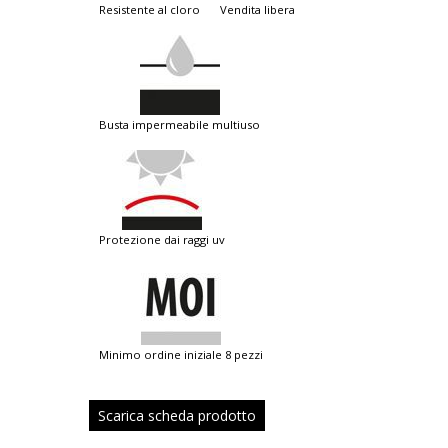
resistente al cloro
vendita libera
busta impermeabile multiuso
protezione dai raggi uv
minimo ordine iniziale 8 pezzi
Scarica scheda prodotto