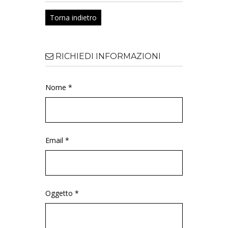
Torna indietro
RICHIEDI INFORMAZIONI
Nome *
Email *
Oggetto *