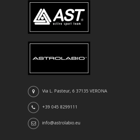
Via L. Pasteur, 6 37135 VERONA
+39 045 8299111
info@astrolabio.eu