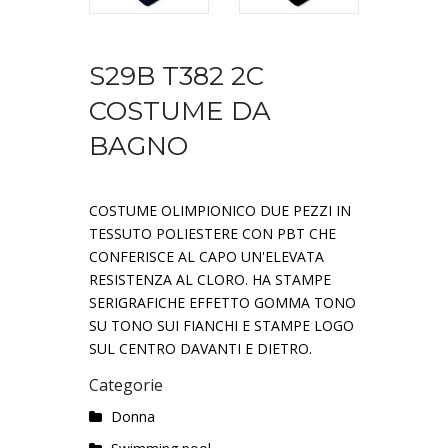
S29B T382 2C
COSTUME DA
BAGNO
COSTUME OLIMPIONICO DUE PEZZI IN
TESSUTO POLIESTERE CON PBT CHE
CONFERISCE AL CAPO UN'ELEVATA
RESISTENZA AL CLORO. HA STAMPE
SERIGRAFICHE EFFETTO GOMMA TONO
SU TONO SUI FIANCHI E STAMPE LOGO
SUL CENTRO DAVANTI E DIETRO.
Categorie
Donna