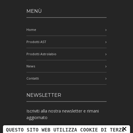
MENÙ
Home
Prodotti AST
Prodotti Astrolabio
News
Contatti
NEWSLETTER
Iscriviti alla nostra newsletter e rimani
aggiornato
×
QUESTO SITO WEB UTILIZZA COOKIE DI TERZE