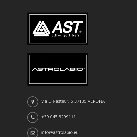
Via L. Pasteur, 6 37135 VERONA
+39 045 8299111
info@astrolabio.eu