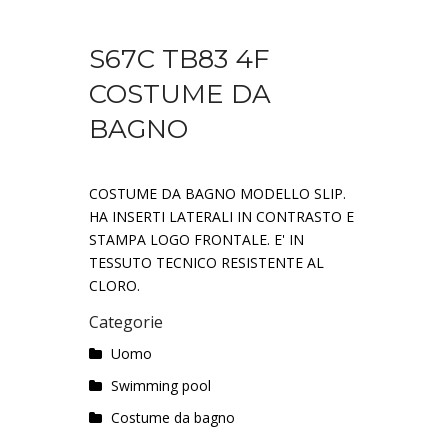
S67C TB83 4F
COSTUME DA
BAGNO
COSTUME DA BAGNO MODELLO SLIP.
HA INSERTI LATERALI IN CONTRASTO E
STAMPA LOGO FRONTALE. E' IN
TESSUTO TECNICO RESISTENTE AL
CLORO.
Categorie
Uomo
Swimming pool
Costume da bagno