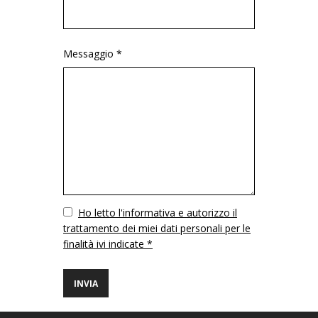
Messaggio *
Vuoto
Ho letto l'informativa e autorizzo il
trattamento dei miei dati personali per le
finalità ivi indicate *