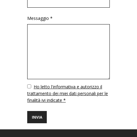
Messaggio *
Vuoto
Ho letto l'informativa e autorizzo il
trattamento dei miei dati personali per le
finalità ivi indicate *