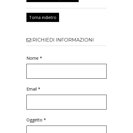
Torna indietro
RICHIEDI INFORMAZIONI
Nome *
Email *
Oggetto *