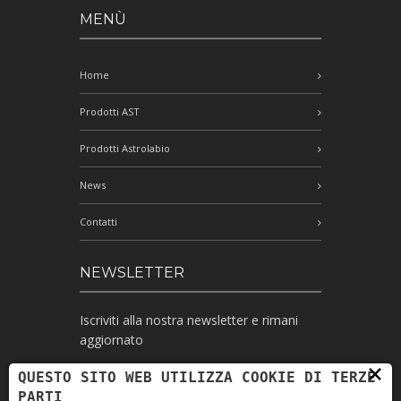
MENÙ
Home
Prodotti AST
Prodotti Astrolabio
News
Contatti
NEWSLETTER
Iscriviti alla nostra newsletter e rimani
aggiornato
×
QUESTO SITO WEB UTILIZZA COOKIE DI TERZE
PARTI