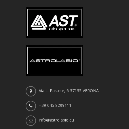
Via L. Pasteur, 6 37135 VERONA
+39 045 8299111
info@astrolabio.eu