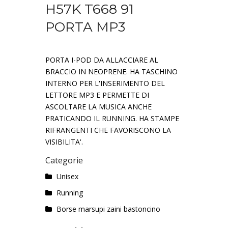
H57K T668 91
PORTA MP3
PORTA I-POD DA ALLACCIARE AL
BRACCIO IN NEOPRENE. HA TASCHINO
INTERNO PER L'INSERIMENTO DEL
LETTORE MP3 E PERMETTE DI
ASCOLTARE LA MUSICA ANCHE
PRATICANDO IL RUNNING. HA STAMPE
RIFRANGENTI CHE FAVORISCONO LA
VISIBILITA'.
Categorie
Unisex
Running
Borse marsupi zaini bastoncino