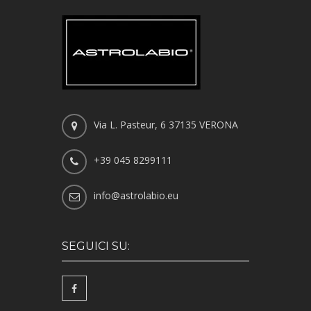
Via L. Pasteur, 6 37135 VERONA
+39 045 8299111
info@astrolabio.eu
SEGUICI SU: