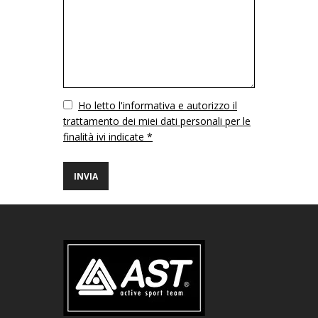
Vuoto
Ho letto l'informativa e autorizzo il
trattamento dei miei dati personali per le
finalità ivi indicate *