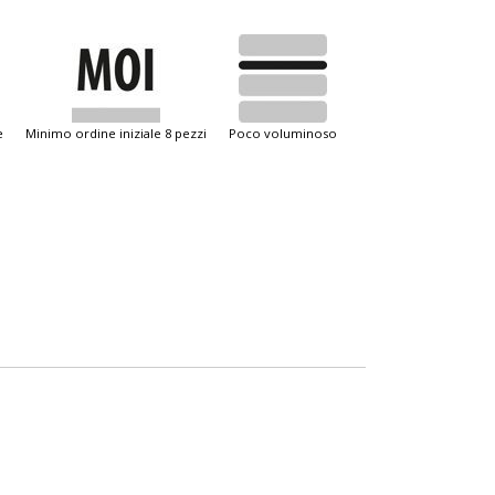
e
minimo ordine iniziale 8 pezzi
poco voluminoso