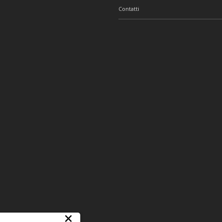
Contatti
×