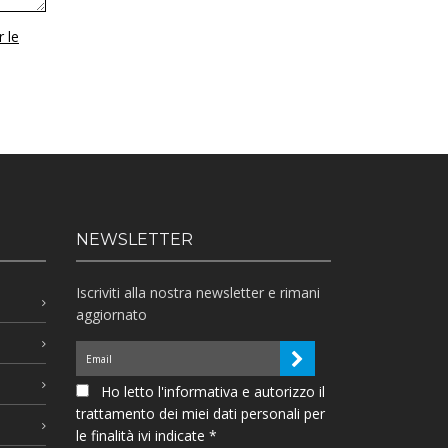
r le
NEWSLETTER
Iscriviti alla nostra newsletter e rimani
aggiornato
Ho letto l'informativa e autorizzo il
trattamento dei miei dati personali per
le finalità ivi indicate *