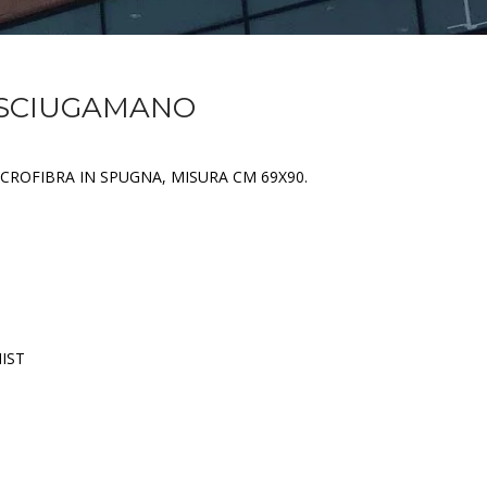
 ASCIUGAMANO
CROFIBRA IN SPUGNA, MISURA CM 69X90.
IST