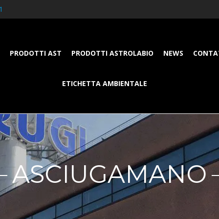
1
PRODOTTI AST
PRODOTTI ASTROLABIO
NEWS
CONTA
ETICHETTA AMBIENTALE
ASCIUGAMANO