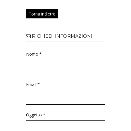
Torna indietro
RICHIEDI INFORMAZIONI
Nome *
Email *
Oggetto *