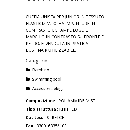
CUFFIA UNISEX PER JUNIOR IN TESSUTO
ELASTICIZZATO. HA IMPUNTURE IN
CONTRASTO E STAMPE LOGO E
MARCHIO IN CONTRASTO SU FRONTE E
RETRO. E' VENDUTA IN PRATICA
BUSTINA RIUTILIZZABILE.
Categorie
Bambino
Swimming pool
Accessori abbigl.
Composizione
: POLIAMMIDE MIST
Tipo struttura
: KNITTED
Cat tess
: STRETCH
Ean
: 8300163356108