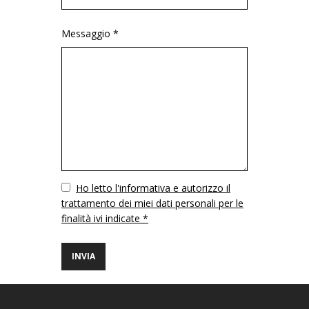
Messaggio *
Vuoto
Ho letto l'informativa e autorizzo il
trattamento dei miei dati personali per le
finalità ivi indicate *