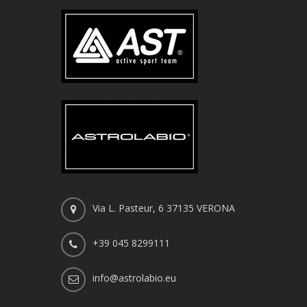
Via L. Pasteur, 6 37135 VERONA
+39 045 8299111
info@astrolabio.eu