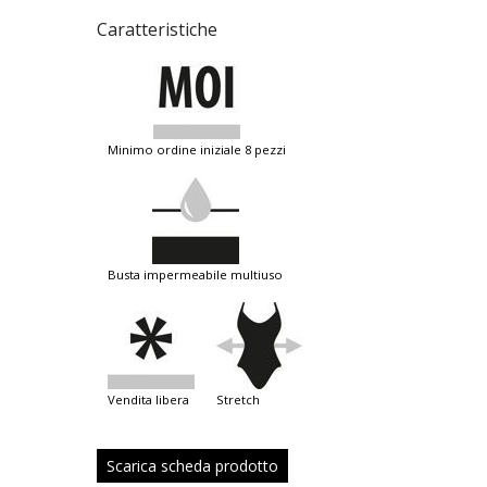
Caratteristiche
minimo ordine iniziale 8 pezzi
busta impermeabile multiuso
vendita libera
stretch
Scarica scheda prodotto