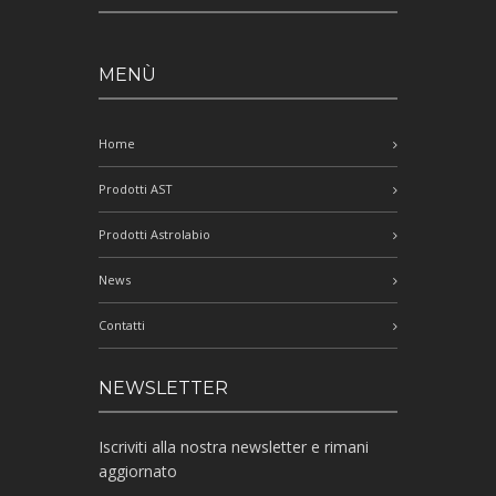
MENÙ
Home
Prodotti AST
Prodotti Astrolabio
News
Contatti
NEWSLETTER
Iscriviti alla nostra newsletter e rimani
aggiornato