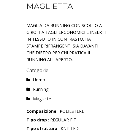
MAGLIETTA
MAGLIA DA RUNNING CON SCOLLO A
GIRO. HA TAGLI ERGONOMICI E INSERTI
IN TESSUTO IN CONTRASTO. HA
STAMPE RIFRANGENTI SIA DAVANTI
CHE DIETRO PER CHI PRATICA IL
RUNNING ALL'APERTO.
Categorie
Uomo
Running
Magliette
Composizione
: POLIESTERE
Tipo drop
: REGULAR FIT
Tipo struttura
: KNITTED