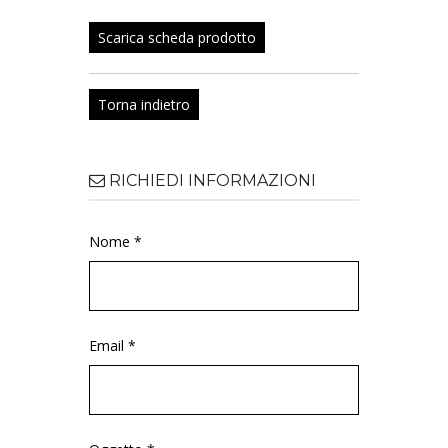
Scarica scheda prodotto
Torna indietro
RICHIEDI INFORMAZIONI
Nome *
Email *