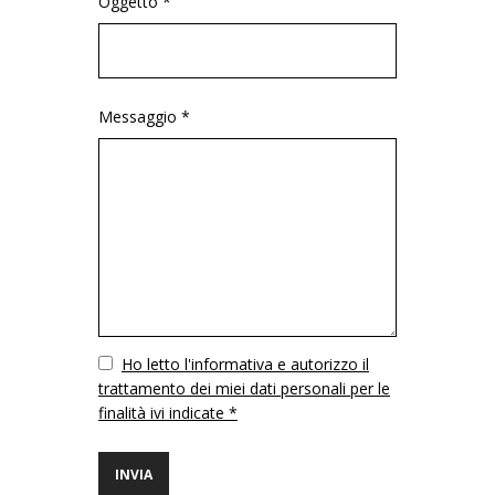
Oggetto *
Messaggio *
Vuoto
Ho letto l'informativa e autorizzo il
trattamento dei miei dati personali per le
finalità ivi indicate *