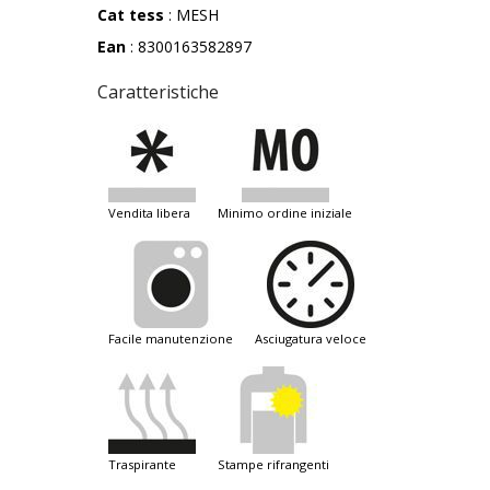
Cat tess
: MESH
Ean
: 8300163582897
Caratteristiche
vendita libera
minimo ordine iniziale
facile manutenzione
asciugatura veloce
traspirante
stampe rifrangenti