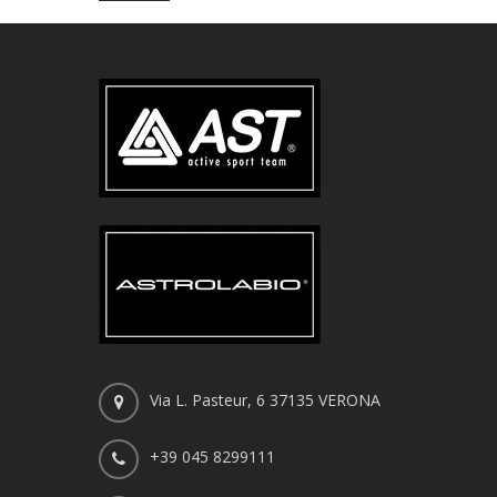
Via L. Pasteur, 6 37135 VERONA
+39 045 8299111