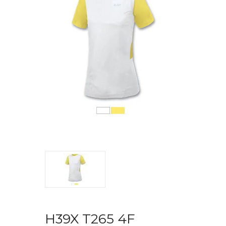
H39X T265 4F