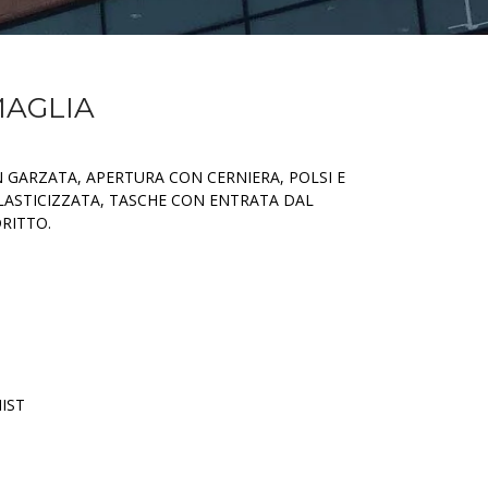
MAGLIA
 GARZATA, APERTURA CON CERNIERA, POLSI E
LASTICIZZATA, TASCHE CON ENTRATA DAL
RITTO.
IST