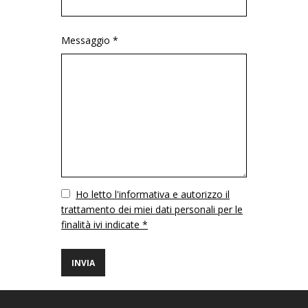
Messaggio *
Vuoto
Ho letto l'informativa e autorizzo il
trattamento dei miei dati personali per le
finalità ivi indicate *