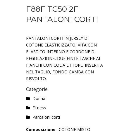
F88F TC50 2F
PANTALONI CORTI
PANTALONI CORTI IN JERSEY DI
COTONE ELASTICIZZATO, VITA CON
ELASTICO INTERNO E CORDONE DI
REGOLAZIONE, DUE FINTE TASCHE AI
FIANCHI CON CODA DI TOPO INSERITA
NEL TAGLIO, FONDO GAMBA CON
RISVOLTO.
Categorie
Donna
Fitness
Pantaloni corti
Composizione
: COTONE MISTO