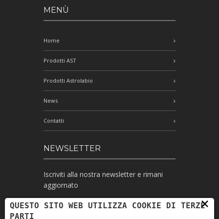
MENÙ
Home
Prodotti AST
Prodotti Astrolabio
News
Contatti
NEWSLETTER
Iscriviti alla nostra newsletter e rimani
aggiornato
×
QUESTO SITO WEB UTILIZZA COOKIE DI TERZE
PARTI