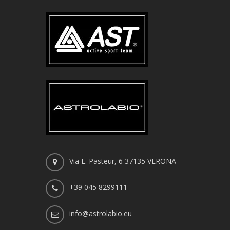
Via L. Pasteur, 6 37135 VERONA
+39 045 8299111
info@astrolabio.eu