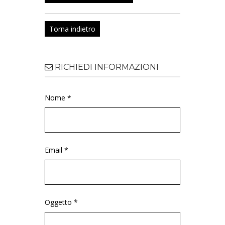
Torna indietro
RICHIEDI INFORMAZIONI
Nome *
Email *
Oggetto *