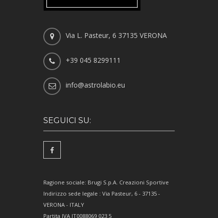
Via L. Pasteur, 6 37135 VERONA
+39 045 8299111
info@astrolabio.eu
SEGUICI SU:
Ragione sociale: Brugi S.p.A. Creazioni Sportive
Indirizzo sede legale : Via Pasteur, 6 - 37135 -
VERONA - ITALY
Partita IVA IT0088069 023 5