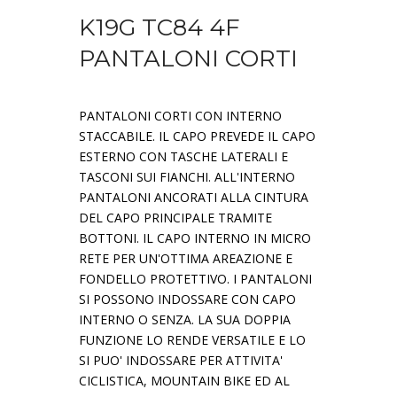
K19G TC84 4F
PANTALONI CORTI
PANTALONI CORTI CON INTERNO
STACCABILE. IL CAPO PREVEDE IL CAPO
ESTERNO CON TASCHE LATERALI E
TASCONI SUI FIANCHI. ALL'INTERNO
PANTALONI ANCORATI ALLA CINTURA
DEL CAPO PRINCIPALE TRAMITE
BOTTONI. IL CAPO INTERNO IN MICRO
RETE PER UN'OTTIMA AREAZIONE E
FONDELLO PROTETTIVO. I PANTALONI
SI POSSONO INDOSSARE CON CAPO
INTERNO O SENZA. LA SUA DOPPIA
FUNZIONE LO RENDE VERSATILE E LO
SI PUO' INDOSSARE PER ATTIVITA'
CICLISTICA, MOUNTAIN BIKE ED AL