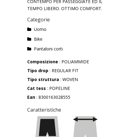
CONTEMPO PER PASSEGGIATE ED IL
TEMPO LIBERO. OTTIMO COMFORT.
Categorie
Uomo
Bike
Pantaloni corti
Composizione
: POLIAMMIDE
Tipo drop
: REGULAR FIT
Tipo struttura
: WOVEN
Cat tess
: POPELINE
Ean
: 8300163028555
Caratteristiche