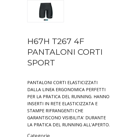
H67H T267 4F
PANTALONI CORTI
SPORT
PANTALONI CORTI ELASTICIZZATI
DALLA LINEA ERGONOMICA PERFETTI
PER LA PRATICA DEL RUNNING. HANNO
INSERTI IN RETE ELASTICIZZATA E
STAMPE RIFRANGENTI CHE
GARANTISCONO VISIBILITA' DURANTE
LA PRATICA DEL RUNNING ALL'APERTO.
Categorie