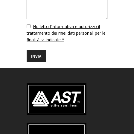
Vuoto
Ho letto l'informativa e autorizzo il
trattamento dei miei dati personali per le
finalità ivi indicate *