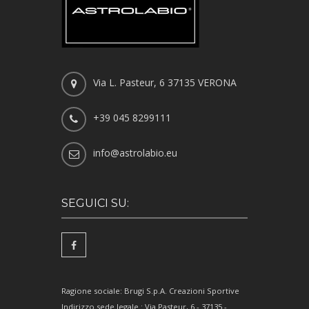
Via L. Pasteur, 6 37135 VERONA
+39 045 8299111
info@astrolabio.eu
SEGUICI SU:
Ragione sociale: Brugi S.p.A. Creazioni Sportive
Indirizzo sede legale : Via Pasteur, 6 - 37135 -