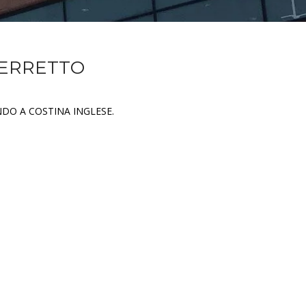
BERRETTO
DO A COSTINA INGLESE.