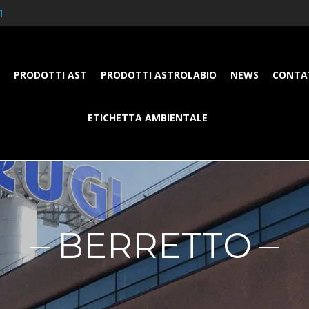
1
PRODOTTI AST
PRODOTTI ASTROLABIO
NEWS
CONTA
ETICHETTA AMBIENTALE
BERRETTO