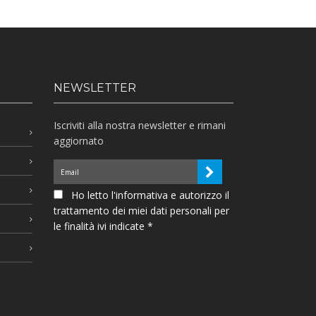
NEWSLETTER
Iscriviti alla nostra newsletter e rimani
aggiornato
Ho letto l'informativa e autorizzo il
trattamento dei miei dati personali per
le finalità ivi indicate *