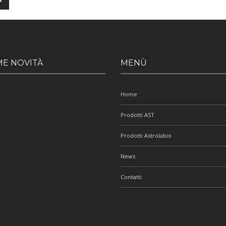
ME NOVITÀ
MENÙ
Home
Prodotti AST
Prodotti Astrolabio
News
Contatti