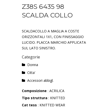
Z38S 6435 98
SCALDA COLLO
SCALDACOLLO A MAGLIA A COSTE
ORIZZONTALI 1X1, CON FINISSAGGIO
LUCIDO. PLACCA MARCHIO APPLICATA
SUL LATO SINISTRO.
Categorie
Donna
Citta'
Accessori abbigl.
Composizione
: ACRILICA
Tipo struttura
: KNITTED
Cat tess
: KNITTED WEAR