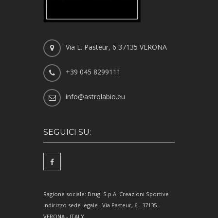
Via L. Pasteur, 6 37135 VERONA
+39 045 8299111
info@astrolabio.eu
SEGUICI SU:
Ragione sociale: Brugi S.p.A. Creazioni Sportive
Indirizzo sede legale : Via Pasteur, 6 - 37135 -
VERONA - ITALY