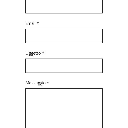
Email *
Oggetto *
Messaggio *