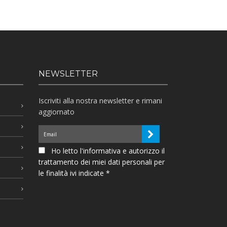
NEWSLETTER
Iscriviti alla nostra newsletter e rimani
aggiornato
Ho letto l'informativa e autorizzo il
trattamento dei miei dati personali per
le finalità ivi indicate *