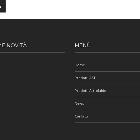
ME NOVITÀ
MENÙ
Home
Prodotti AST
Prodotti Astrolabio
News
Contatti