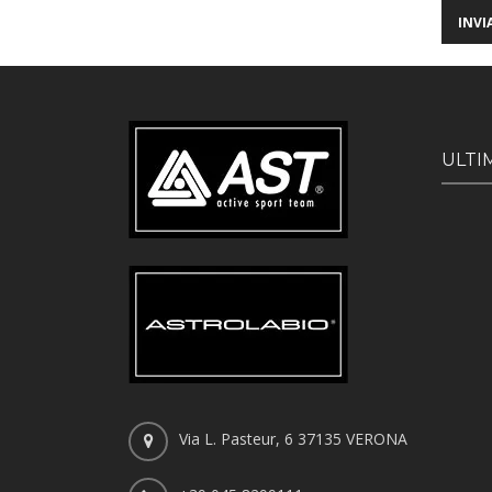
ULTI
Via L. Pasteur, 6 37135 VERONA