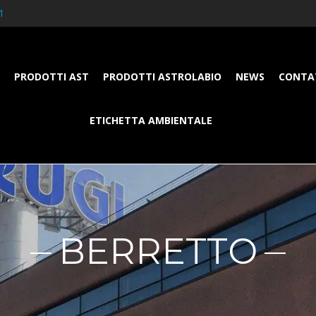
1
PRODOTTI AST
PRODOTTI ASTROLABIO
NEWS
CONTA
ETICHETTA AMBIENTALE
BERRETTO