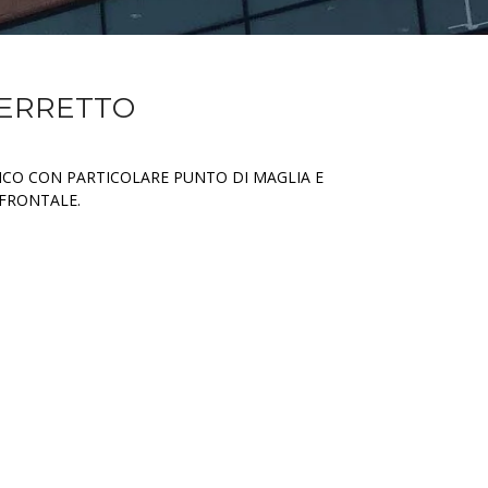
BERRETTO
LICO CON PARTICOLARE PUNTO DI MAGLIA E
FRONTALE.