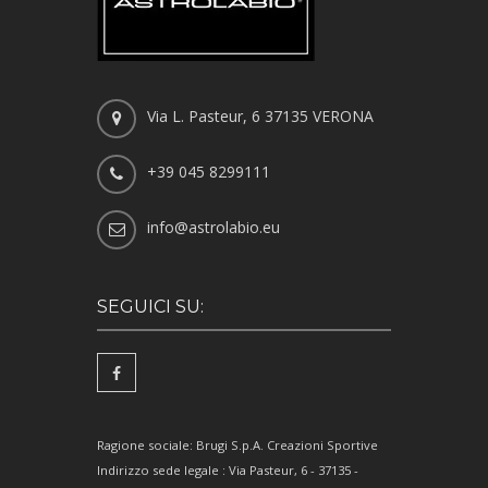
Via L. Pasteur, 6 37135 VERONA
+39 045 8299111
info@astrolabio.eu
SEGUICI SU:
Ragione sociale: Brugi S.p.A. Creazioni Sportive
Indirizzo sede legale : Via Pasteur, 6 - 37135 -