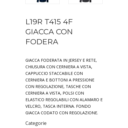
L19R T415 4F
GIACCA CON
FODERA
GIACCA FODERATA IN JERSEY E RETE,
CHIUSURA CON CERNIERA A VISTA,
CAPPUCCIO STACCABILE CON
CERNIERA E BOTTONI A PRESSIONE
CON REGOLAZIONE, TASCHE CON
CERNIERA A VISTA, POLSI CON
ELASTICO REGOLABILI CON ALAMARO E
VELCRO, TASCA INTERNA. FONDO
GIACCA CODATO CON REGOLAZIONE.
Categorie