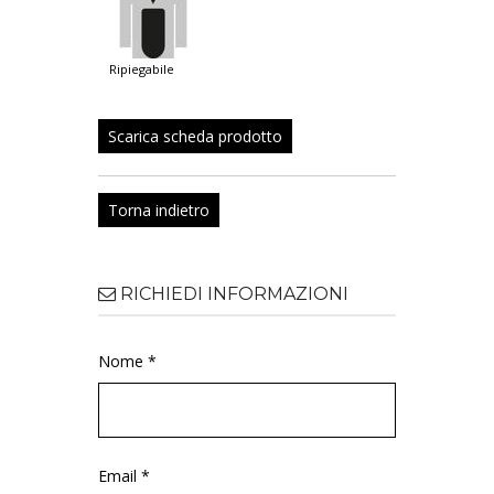
ripiegabile
Scarica scheda prodotto
Torna indietro
RICHIEDI INFORMAZIONI
Nome *
Email *