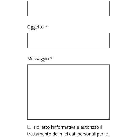
Oggetto *
Messaggio *
Vuoto
Ho letto l'informativa e autorizzo il
trattamento dei miei dati personali per le