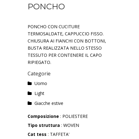
PONCHO
PONCHO CON CUCITURE
TERMOSALDATE, CAPPUCCIO FISSO.
CHIUSURA AI FIANCHI CON BOTTONI,
BUSTA REALIZZATA NELLO STESSO
TESSUTO PER CONTENERE IL CAPO
RIPIEGATO.
Categorie
Uomo
Light
Giacche estive
Composizione
: POLIESTERE
Tipo struttura
: WOVEN
Cat tess
: TAFFETA'