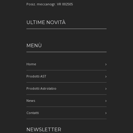
Posiz. meccanogr. VR 002505
ULTIME NOVITÀ
MENÙ
Home
Prodotti AST
Prodotti Astrolabio
News
Contatti
NEWSLETTER