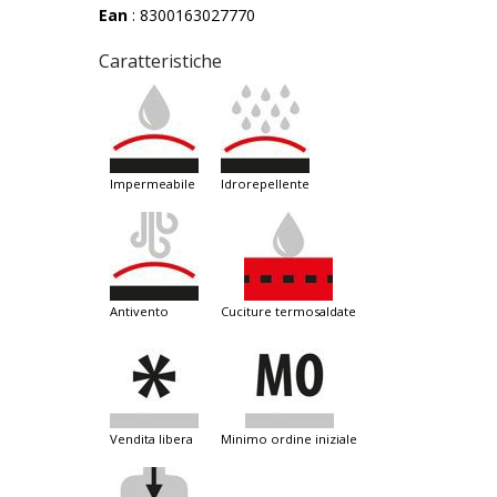
Ean
: 8300163027770
Caratteristiche
impermeabile
idrorepellente
antivento
cuciture termosaldate
vendita libera
minimo ordine iniziale